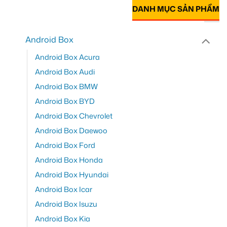
DANH MỤC SẢN PHẨM
Android Box
Android Box Acura
Android Box Audi
Android Box BMW
Android Box BYD
Android Box Chevrolet
Android Box Daewoo
Android Box Ford
Android Box Honda
Android Box Hyundai
Android Box Icar
Android Box Isuzu
Android Box Kia