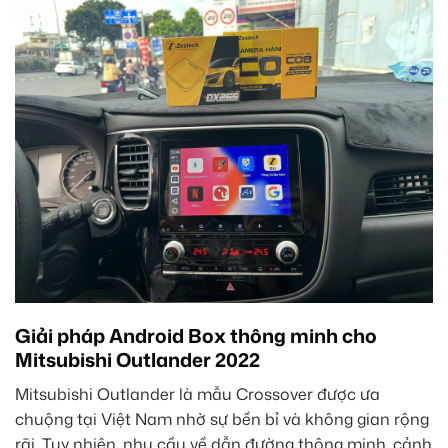
Giải pháp Android Box thông minh cho
Mitsubishi Outlander 2022
Mitsubishi Outlander là mẫu Crossover được ưa
chuộng tại Việt Nam nhờ sự bền bỉ và không gian rộng
rãi. Tuy nhiên, nhu cầu về dẫn đường thông minh, cảnh