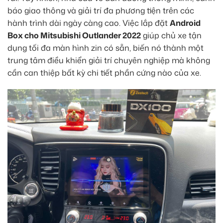
báo giao thông và giải trí đa phương tiện trên các
hành trình dài ngày càng cao. Việc lắp đặt
Android
Box cho Mitsubishi Outlander 2022
giúp chủ xe tận
dụng tối đa màn hình zin có sẵn, biến nó thành một
trung tâm điều khiển giải trí chuyên nghiệp mà không
cần can thiệp bất kỳ chi tiết phần cứng nào của xe.