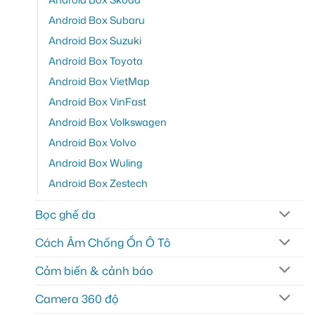
Android Box Subaru
Android Box Suzuki
Android Box Toyota
Android Box VietMap
Android Box VinFast
Android Box Volkswagen
Android Box Volvo
Android Box Wuling
Android Box Zestech
Bọc ghế da
Cách Âm Chống Ồn Ô Tô
Cảm biến & cảnh báo
Camera 360 độ