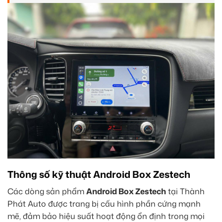
Thông số kỹ thuật Android Box Zestech
Các dòng sản phẩm
Android Box Zestech
tại Thành
Phát Auto được trang bị cấu hình phần cứng mạnh
mẽ, đảm bảo hiệu suất hoạt động ổn định trong mọi