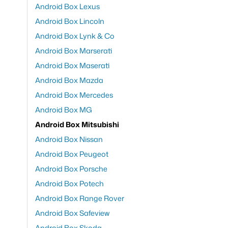
Android Box Lexus
Android Box Lincoln
Android Box Lynk & Co
Android Box Marserati
Android Box Maserati
Android Box Mazda
Android Box Mercedes
Android Box MG
Android Box Mitsubishi
Android Box Nissan
Android Box Peugeot
Android Box Porsche
Android Box Potech
Android Box Range Rover
Android Box Safeview
Android Box Skoda