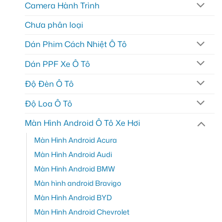
Camera Hành Trình
Chưa phân loại
Dán Phim Cách Nhiệt Ô Tô
Dán PPF Xe Ô Tô
Độ Đèn Ô Tô
Độ Loa Ô Tô
Màn Hình Android Ô Tô Xe Hơi
Màn Hình Android Acura
Màn Hình Android Audi
Màn Hình Android BMW
Màn hình android Bravigo
Màn Hình Android BYD
Màn Hình Android Chevrolet