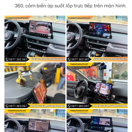
360, cảm biến áp suất lốp trực tiếp trên màn hình.