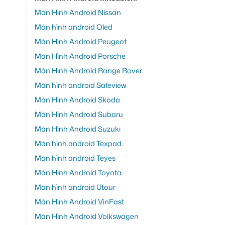
Màn Hình Android Nissan
Màn hình android Oled
Màn Hình Android Peugeot
Màn Hình Android Porsche
Màn Hình Android Range Rover
Màn hình android Safeview
Màn Hình Android Skoda
Màn Hình Android Subaru
Màn Hình Android Suzuki
Màn hình android Texpad
Màn hình android Teyes
Màn Hình Android Toyota
Màn hình android Utour
Màn Hình Android VinFast
Màn Hình Android Volkswagen