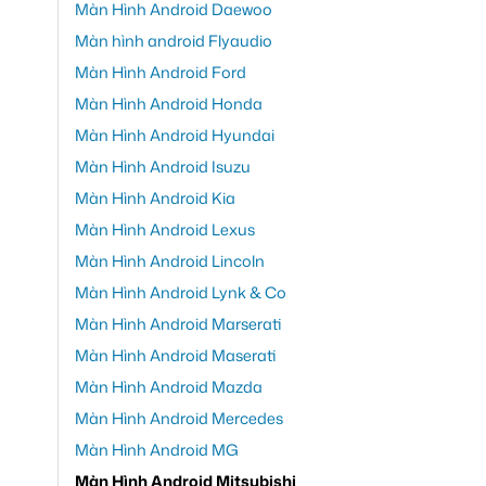
Màn Hình Android Daewoo
Màn hình android Flyaudio
Màn Hình Android Ford
Màn Hình Android Honda
Màn Hình Android Hyundai
Màn Hình Android Isuzu
Màn Hình Android Kia
Màn Hình Android Lexus
Màn Hình Android Lincoln
Màn Hình Android Lynk & Co
Màn Hình Android Marserati
Màn Hình Android Maserati
Màn Hình Android Mazda
Màn Hình Android Mercedes
Màn Hình Android MG
Màn Hình Android Mitsubishi