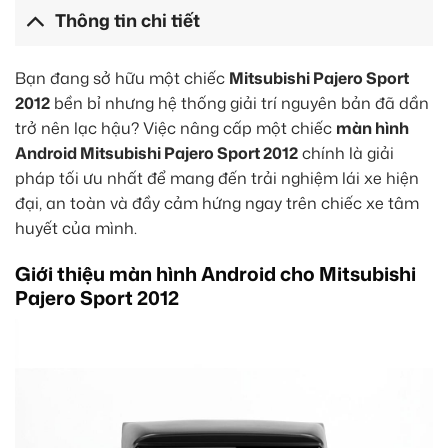
Thông tin chi tiết
Bạn đang sở hữu một chiếc
Mitsubishi Pajero Sport
2012
bền bỉ nhưng hệ thống giải trí nguyên bản đã dần
trở nên lạc hậu? Việc nâng cấp một chiếc
màn hình
Android Mitsubishi Pajero Sport 2012
chính là giải
pháp tối ưu nhất để mang đến trải nghiệm lái xe hiện
đại, an toàn và đầy cảm hứng ngay trên chiếc xe tâm
huyết của mình.
Giới thiệu màn hình Android cho Mitsubishi
Pajero Sport 2012