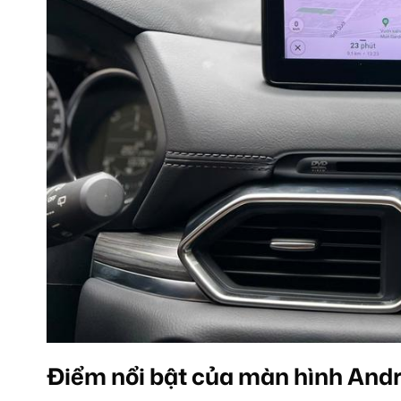
Điểm nổi bật của màn hình And