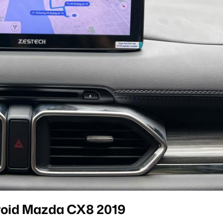
roid Mazda CX8 2019