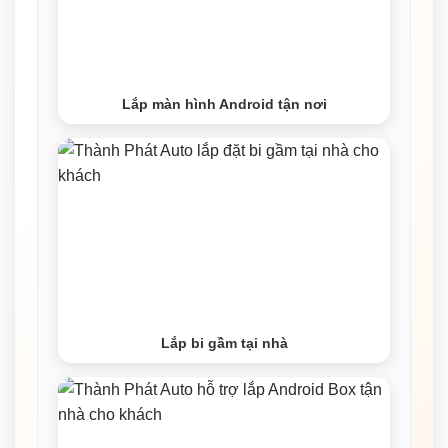
Lắp màn hình Android tận nơi
Lắp bi gầm tại nhà