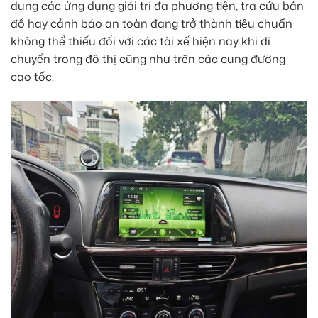
dụng các ứng dụng giải trí đa phương tiện, tra cứu bản
đồ hay cảnh báo an toàn đang trở thành tiêu chuẩn
không thể thiếu đối với các tài xế hiện nay khi di
chuyển trong đô thị cũng như trên các cung đường
cao tốc.