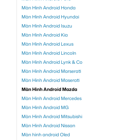
Màn Hình Android Honda
Màn Hình Android Hyundai
Màn Hình Android Isuzu
Màn Hình Android Kia
Màn Hình Android Lexus
Màn Hình Android Lincoln
Màn Hình Android Lynk & Co
Màn Hình Android Marserati
Màn Hình Android Maserati
Màn Hình Android Mazda
Màn Hình Android Mercedes
Màn Hình Android MG
Màn Hình Android Mitsubishi
Màn Hình Android Nissan
Màn hình android Oled