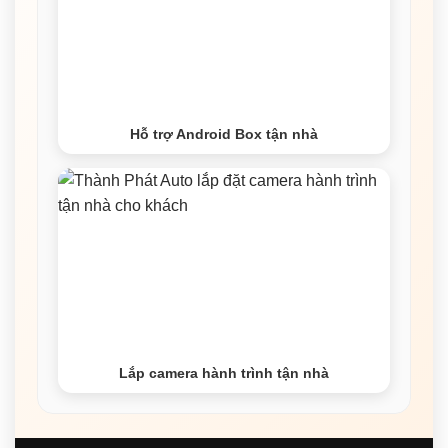
Hỗ trợ Android Box tận nhà
Lắp camera hành trình tận nhà