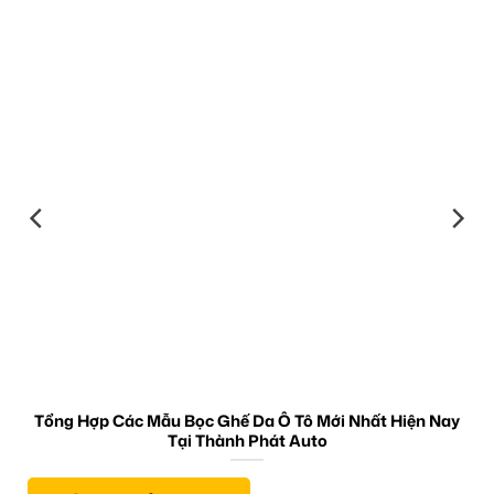
Tổng Hợp Các Mẫu Bọc Ghế Da Ô Tô Mới Nhất Hiện Nay
Tại Thành Phát Auto