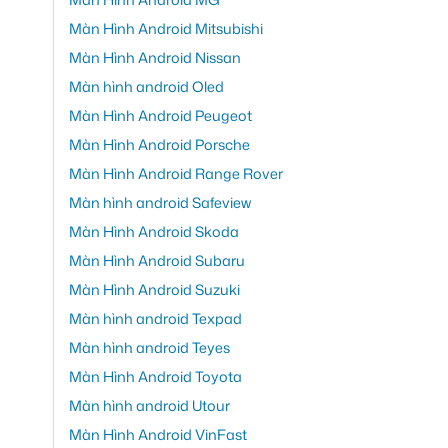
Màn Hình Android Mitsubishi
Màn Hình Android Nissan
Màn hình android Oled
Màn Hình Android Peugeot
Màn Hình Android Porsche
Màn Hình Android Range Rover
Màn hình android Safeview
Màn Hình Android Skoda
Màn Hình Android Subaru
Màn Hình Android Suzuki
Màn hình android Texpad
Màn hình android Teyes
Màn Hình Android Toyota
Màn hình android Utour
Màn Hình Android VinFast