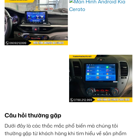
Câu hỏi thường gặp
Dưới đây là các thắc mắc phổ biến mà chúng tôi
thường gặp từ khách hàng khi tìm hiểu về sản phẩm