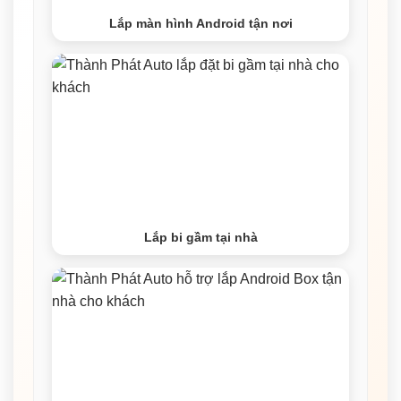
Lắp màn hình Android tận nơi
Lắp bi gầm tại nhà