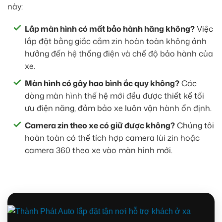
này:
Lắp màn hình có mất bảo hành hãng không?
Việc
lắp đặt bằng giắc cắm zin hoàn toàn không ảnh
hưởng đến hệ thống điện và chế độ bảo hành của
xe.
Màn hình có gây hao bình ắc quy không?
Các
dòng màn hình thế hệ mới đều được thiết kế tối
ưu điện năng, đảm bảo xe luôn vận hành ổn định.
Camera zin theo xe có giữ được không?
Chúng tôi
hoàn toàn có thể tích hợp camera lùi zin hoặc
camera 360 theo xe vào màn hình mới.