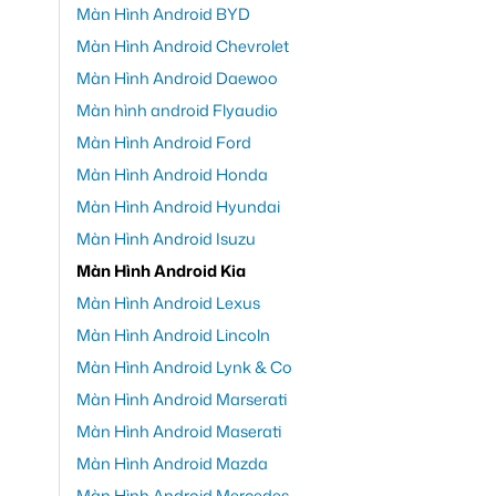
Màn Hình Android BYD
Màn Hình Android Chevrolet
Màn Hình Android Daewoo
Màn hình android Flyaudio
Màn Hình Android Ford
Màn Hình Android Honda
Màn Hình Android Hyundai
Màn Hình Android Isuzu
Màn Hình Android Kia
Màn Hình Android Lexus
Màn Hình Android Lincoln
Màn Hình Android Lynk & Co
Màn Hình Android Marserati
Màn Hình Android Maserati
Màn Hình Android Mazda
Màn Hình Android Mercedes