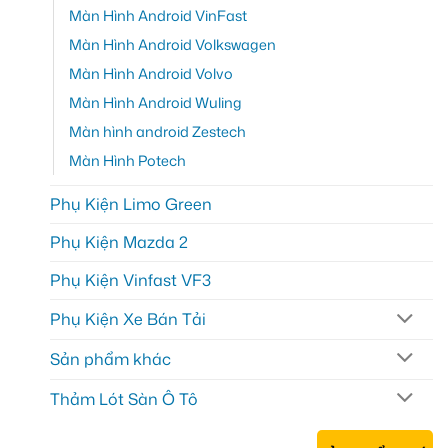
Màn Hình Android VinFast
Màn Hình Android Volkswagen
Màn Hình Android Volvo
Màn Hình Android Wuling
Màn hình android Zestech
Màn Hình Potech
Phụ Kiện Limo Green
Phụ Kiện Mazda 2
Phụ Kiện Vinfast VF3
Phụ Kiện Xe Bán Tải
Sản phẩm khác
Thảm Lót Sàn Ô Tô