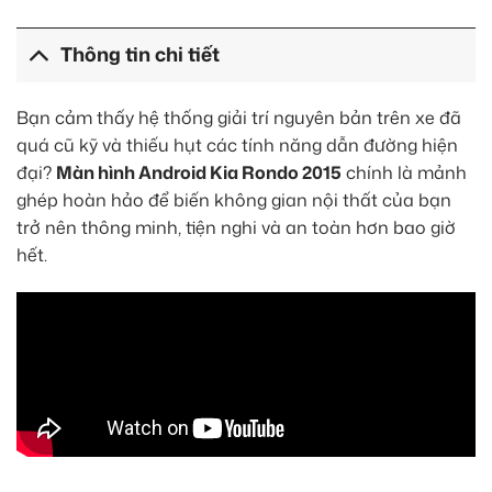
Thông tin chi tiết
Bạn cảm thấy hệ thống giải trí nguyên bản trên xe đã
quá cũ kỹ và thiếu hụt các tính năng dẫn đường hiện
đại?
Màn hình Android Kia Rondo 2015
chính là mảnh
ghép hoàn hảo để biến không gian nội thất của bạn
trở nên thông minh, tiện nghi và an toàn hơn bao giờ
hết.