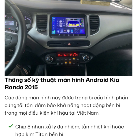
Thông số kỹ thuật màn hình Android Kia
Rondo 2015
Các dòng màn hình này được trang bị cấu hình phần
cứng tối tân, đảm bảo khả năng hoạt động bền bỉ
trong mọi điều kiện khí hậu tại Việt Nam:
Chip 8 nhân xử lý đa nhiệm, tản nhiệt khí hoặc
hợp kim Titan bền bỉ.