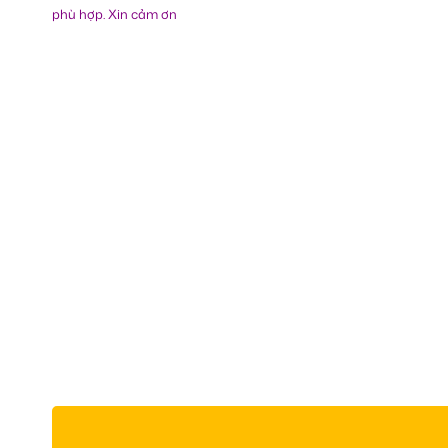
phù hợp. Xin cảm ơn