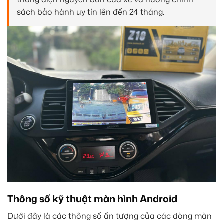
sách bảo hành uy tín lên đến 24 tháng.
Thông số kỹ thuật màn hình Android
Dưới đây là các thông số ấn tượng của các dòng màn