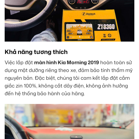
Khả năng tương thích
Việc lắp đặt
màn hình Kia Morning 2019
hoàn toàn sử
dụng mặt dưỡng riêng theo xe, đảm bảo tính thẩm mỹ
nguyên bản. Đặc biệt, chúng tôi cam kết lắp đặt cắm
giắc zin 100%, không cắt dây điện, không ảnh hưởng
đến hệ thống bảo hành của hãng.