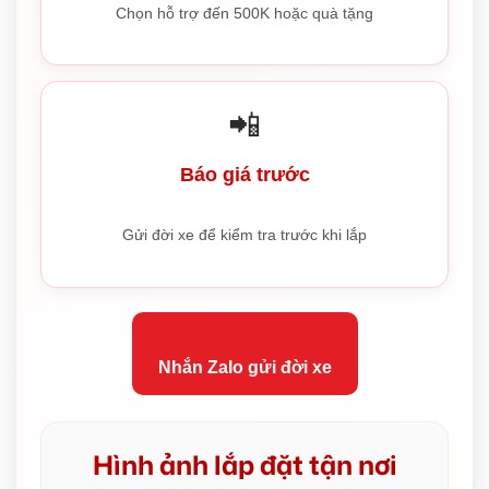
Chọn hỗ trợ đến 500K hoặc quà tặng
📲
Báo giá trước
Gửi đời xe để kiểm tra trước khi lắp
Nhắn Zalo gửi đời xe
Hình ảnh lắp đặt tận nơi