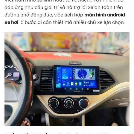
đáp ứng nhu cầu giải trí và hỗ trợ lái xe an toàn trên
đường phố đông đúc, việc tích hợp
màn hình android
xe hơi
là bước đi cần thiết mà nhiều chủ xe lựa chọn.