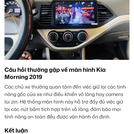
Câu hỏi thường gặp về màn hình Kia
Morning 2019
Các chủ xe thường quan tâm đến việc giữ lại các tính
năng gốc của xe như điều khiển vô lăng hay camera
lùi zin. Hệ thống màn hình này hỗ trợ đầy đủ việc giữ
lại các nút bấm tích hợp trên vô lăng, đảm bảo mọi
tính năng an toàn đều được vận hành ổn định.
Kết luận