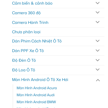
Cảm biến & cảnh báo
Camera 360 độ
Camera Hành Trình
Chưa phân loại
Dán Phim Cách Nhiệt Ô Tô
Dán PPF Xe Ô Tô
Độ Đèn Ô Tô
Độ Loa Ô Tô
Màn Hình Android Ô Tô Xe Hơi
Màn Hình Android Acura
Màn Hình Android Audi
Màn Hình Android BMW