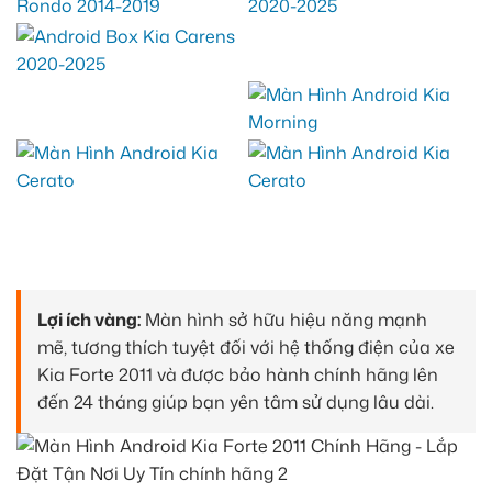
Lợi ích vàng:
Màn hình sở hữu hiệu năng mạnh
mẽ, tương thích tuyệt đối với hệ thống điện của xe
Kia Forte 2011 và được bảo hành chính hãng lên
đến 24 tháng giúp bạn yên tâm sử dụng lâu dài.