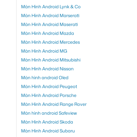
Màn Hình Android Lynk & Co
Màn Hình Android Marserati
Màn Hình Android Maserati
Màn Hình Android Mazda
Màn Hình Android Mercedes
Màn Hình Android MG
Màn Hình Android Mitsubishi
Màn Hình Android Nissan
Màn hình android Oled
Màn Hình Android Peugeot
Màn Hình Android Porsche
Màn Hình Android Range Rover
Màn hình android Safeview
Màn Hình Android Skoda
Màn Hình Android Subaru