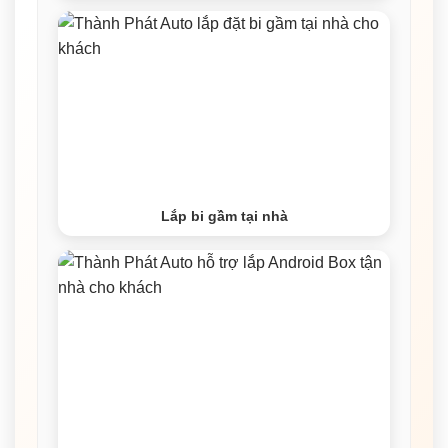
Lắp bi gầm tại nhà