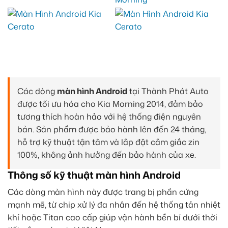
Các dòng
màn hình Android
tại Thành Phát Auto
được tối ưu hóa cho Kia Morning 2014, đảm bảo
tương thích hoàn hảo với hệ thống điện nguyên
bản. Sản phẩm được bảo hành lên đến 24 tháng,
hỗ trợ kỹ thuật tận tâm và lắp đặt cắm giắc zin
100%, không ảnh hưởng đến bảo hành của xe.
Thông số kỹ thuật màn hình Android
Các dòng màn hình này được trang bị phần cứng
mạnh mẽ, từ chip xử lý đa nhân đến hệ thống tản nhiệt
khí hoặc Titan cao cấp giúp vận hành bền bỉ dưới thời