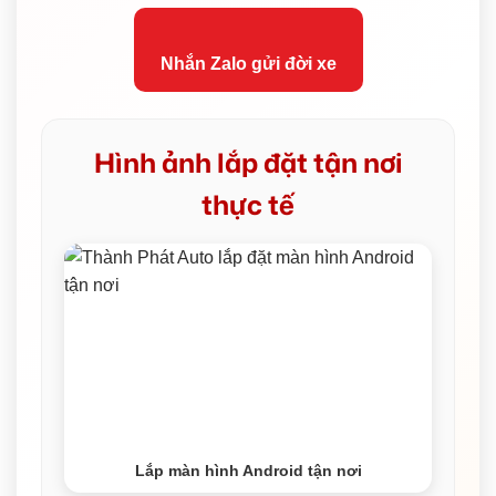
Nhắn Zalo gửi đời xe
Hình ảnh lắp đặt tận nơi
thực tế
Lắp màn hình Android tận nơi