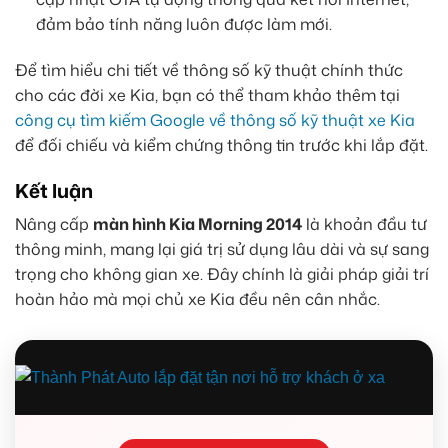
đảm bảo tính năng luôn được làm mới.
Để tìm hiểu chi tiết về thông số kỹ thuật chính thức
cho các đời xe Kia, bạn có thể tham khảo thêm tại
công cụ tìm kiếm Google về thông số kỹ thuật xe Kia
để đối chiếu và kiểm chứng thông tin trước khi lắp đặt.
Kết luận
Nâng cấp
màn hình Kia Morning 2014
là khoản đầu tư
thông minh, mang lại giá trị sử dụng lâu dài và sự sang
trọng cho không gian xe. Đây chính là giải pháp giải trí
hoàn hảo mà mọi chủ xe Kia đều nên cân nhắc.