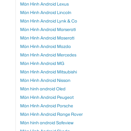
Màn Hình Android Lexus
Màn Hình Android Lincoln
Màn Hình Android Lynk & Co
Màn Hình Android Marserati
Màn Hình Android Maserati
Màn Hình Android Mazda
Màn Hình Android Mercedes
Màn Hình Android MG
Màn Hình Android Mitsubishi
Màn Hình Android Nissan
Màn hình android Oled
Màn Hình Android Peugeot
Màn Hình Android Porsche
Màn Hình Android Range Rover
Màn hình android Safeview