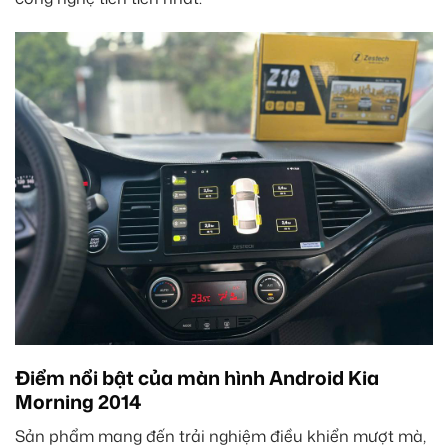
Điểm nổi bật của màn hình Android Kia
Morning 2014
Sản phẩm mang đến trải nghiệm điều khiển mượt mà,