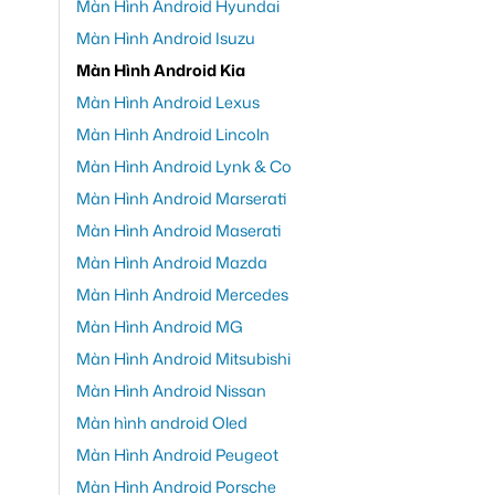
Màn Hình Android Hyundai
Màn Hình Android Isuzu
Màn Hình Android Kia
Màn Hình Android Lexus
Màn Hình Android Lincoln
Màn Hình Android Lynk & Co
Màn Hình Android Marserati
Màn Hình Android Maserati
Màn Hình Android Mazda
Màn Hình Android Mercedes
Màn Hình Android MG
Màn Hình Android Mitsubishi
Màn Hình Android Nissan
Màn hình android Oled
Màn Hình Android Peugeot
Màn Hình Android Porsche