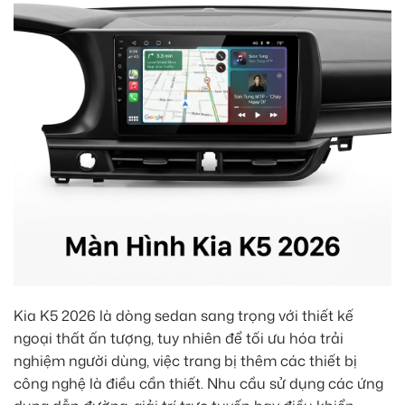
Kia K5 2026 là dòng sedan sang trọng với thiết kế
ngoại thất ấn tượng, tuy nhiên để tối ưu hóa trải
nghiệm người dùng, việc trang bị thêm các thiết bị
công nghệ là điều cần thiết. Nhu cầu sử dụng các ứng