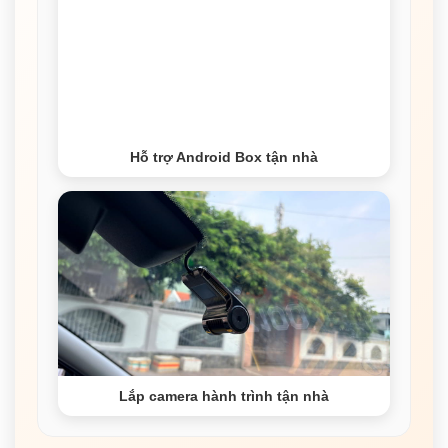
Hỗ trợ Android Box tận nhà
Lắp camera hành trình tận nhà