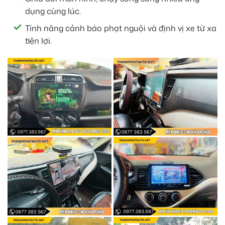
dụng cùng lúc.
Tính năng cảnh báo phạt nguội và định vị xe từ xa
tiện lợi.