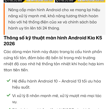
Nâng cấp màn hình Android cho xe mang lại hiệu
năng xử lý mạnh mẽ, khả năng tương thích hoàn
hảo với hệ thống điện của xe và chính sách bảo
hành uy tín lên tới 24 tháng.
Thông số kỹ thuật màn hình Android Kia K5
2026
Các dòng màn hình này được trang bị cấu hình phần
cứng tối tân, đảm bảo độ bền bỉ trong môi trường
nhiệt độ cao nhờ hệ thống tản nhiệt khí hoặc hợp kim
titan tiên tiến.
Hệ điều hành Android 10 – Android 13 tối ưu hóa
hiệu suất.
Vi xử lý 8 nhân mạnh mẽ, xử lý mượt mà mọi tác
vụ.