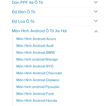
Dán PPF Xe Ô Tô
Độ Đèn Ô Tô
Độ Loa Ô Tô
Màn Hình Android Ô Tô Xe Hơi
Màn Hình Android Acura
Màn Hình Android Audi
Màn Hình Android BMW
Màn hình android Bravigo
Màn Hình Android BYD
Màn Hình Android Chevrolet
Màn Hình Android Daewoo
Màn hình android Flyaudio
Màn Hình Android Ford
Màn Hình Android Honda