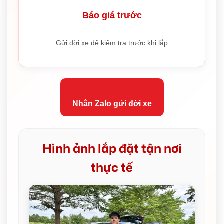
Báo giá trước
Gửi đời xe để kiểm tra trước khi lắp
Nhắn Zalo gửi đời xe
Hình ảnh lắp đặt tận nơi
thực tế