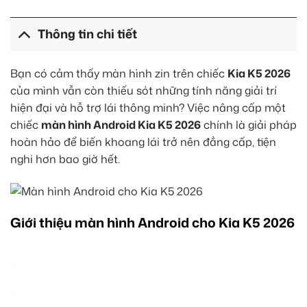
Thông tin chi tiết
Bạn có cảm thấy màn hình zin trên chiếc
Kia K5 2026
của mình vẫn còn thiếu sót những tính năng giải trí
hiện đại và hỗ trợ lái thông minh? Việc nâng cấp một
chiếc
màn hình Android Kia K5 2026
chính là giải pháp
hoàn hảo để biến khoang lái trở nên đẳng cấp, tiện
nghi hơn bao giờ hết.
Giới thiệu màn hình Android cho Kia K5 2026