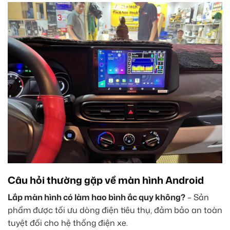
Câu hỏi thường gặp về màn hình Android
Lắp màn hình có làm hao bình ắc quy không?
– Sản
phẩm được tối ưu dòng điện tiêu thụ, đảm bảo an toàn
tuyệt đối cho hệ thống điện xe.