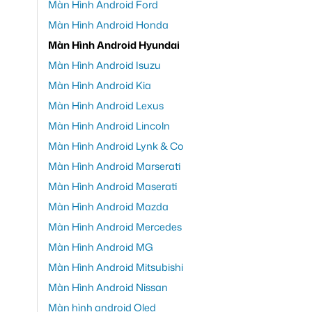
Màn Hình Android Ford
Màn Hình Android Honda
Màn Hình Android Hyundai
Màn Hình Android Isuzu
Màn Hình Android Kia
Màn Hình Android Lexus
Màn Hình Android Lincoln
Màn Hình Android Lynk & Co
Màn Hình Android Marserati
Màn Hình Android Maserati
Màn Hình Android Mazda
Màn Hình Android Mercedes
Màn Hình Android MG
Màn Hình Android Mitsubishi
Màn Hình Android Nissan
Màn hình android Oled