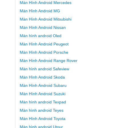
Màn Hình Android Mercedes
Màn Hình Android MG
Màn Hình Android Mitsubishi
Màn Hình Android Nissan
Màn hình android Oled
Màn Hình Android Peugeot
Màn Hình Android Porsche
Màn Hình Android Range Rover
Màn hình android Safeview
Màn Hình Android Skoda
Màn Hình Android Subaru
Màn Hình Android Suzuki
Màn hình android Texpad
Màn hình android Teyes
Màn Hình Android Toyota
Màn hình android Utour