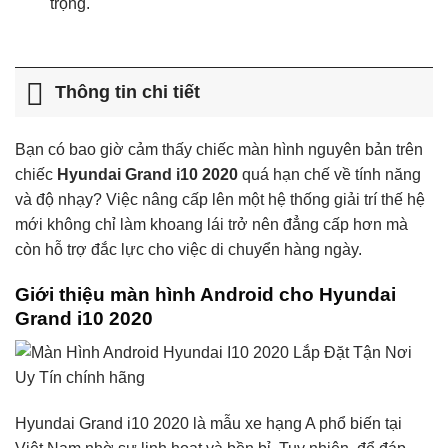
trọng.
Thông tin chi tiết
Bạn có bao giờ cảm thấy chiếc màn hình nguyên bản trên
chiếc
Hyundai Grand i10 2020
quá hạn chế về tính năng
và độ nhạy? Việc nâng cấp lên một hệ thống giải trí thế hệ
mới không chỉ làm khoang lái trở nên đẳng cấp hơn mà
còn hỗ trợ đắc lực cho việc di chuyển hàng ngày.
Giới thiệu màn hình Android cho Hyundai
Grand i10 2020
Hyundai Grand i10 2020 là mẫu xe hạng A phổ biến tại