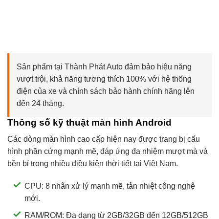
Sản phẩm tại Thành Phát Auto đảm bảo hiệu năng
vượt trội, khả năng tương thích 100% với hệ thống
điện của xe và chính sách bảo hành chính hãng lên
đến 24 tháng.
Thông số kỹ thuật màn hình Android
Các dòng màn hình cao cấp hiện nay được trang bị cấu
hình phần cứng mạnh mẽ, đáp ứng đa nhiệm mượt mà và
bền bỉ trong nhiều điều kiện thời tiết tại Việt Nam.
CPU: 8 nhân xử lý mạnh mẽ, tản nhiệt công nghệ
mới.
RAM/ROM: Đa dạng từ 2GB/32GB đến 12GB/512GB