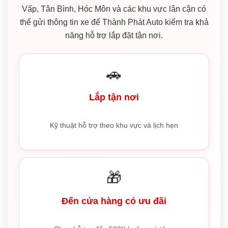
Vấp, Tân Bình, Hóc Môn và các khu vực lân cận có
thể gửi thông tin xe để Thành Phát Auto kiểm tra khả
năng hỗ trợ lắp đặt tận nơi.
🚗
Lắp tận nơi
Kỹ thuật hỗ trợ theo khu vực và lịch hẹn
🎁
Đến cửa hàng có ưu đãi