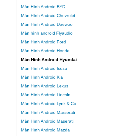
Màn Hình Android BYD
Màn Hình Android Chevrolet
Màn Hình Android Daewoo
Màn hình android Flyaudio
Màn Hình Android Ford
Màn Hình Android Honda
Màn Hình Android Hyundai
Màn Hình Android Isuzu
Màn Hình Android Kia
Màn Hình Android Lexus
Màn Hình Android Lincoln
Màn Hình Android Lynk & Co
Màn Hình Android Marserati
Màn Hình Android Maserati
Màn Hình Android Mazda