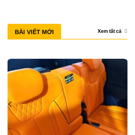
Xem tất cả
BÀI VIẾT MỚI