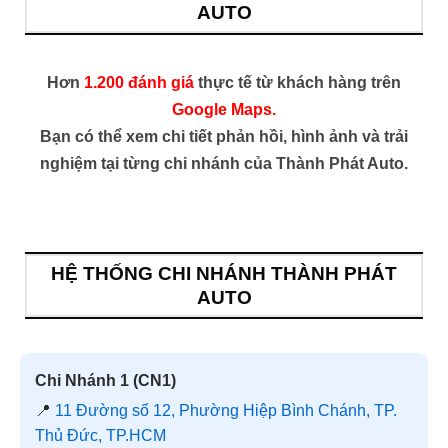
AUTO
Hơn
1.200 đánh giá
thực tế từ khách hàng trên
Google Maps.
Bạn có thể xem chi tiết phản hồi, hình ảnh và trải
nghiệm tại từng chi nhánh của Thành Phát Auto.
HỆ THỐNG CHI NHÁNH THÀNH PHÁT
AUTO
Chi Nhánh 1 (CN1)
📍
11 Đường số 12, Phường Hiệp Bình Chánh, TP.
Thủ Đức, TP.HCM