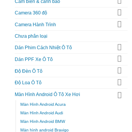
Cảm biến & cảnh báo
Camera 360 độ
Camera Hành Trình
Chưa phân loại
Dán Phim Cách Nhiệt Ô Tô
Dán PPF Xe Ô Tô
Độ Đèn Ô Tô
Độ Loa Ô Tô
Màn Hình Android Ô Tô Xe Hơi
Màn Hình Android Acura
Màn Hình Android Audi
Màn Hình Android BMW
Màn hình android Bravigo