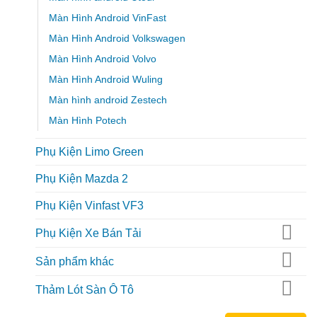
Màn Hình Android VinFast
Màn Hình Android Volkswagen
Màn Hình Android Volvo
Màn Hình Android Wuling
Màn hình android Zestech
Màn Hình Potech
Phụ Kiện Limo Green
Phụ Kiện Mazda 2
Phụ Kiện Vinfast VF3
Phụ Kiện Xe Bán Tải
Sản phẩm khác
Thảm Lót Sàn Ô Tô