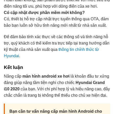
điện năng tối ưu, phù hợp với dòng điện của xe hơi.
Có cập nhật được phần mềm mới không?
Có, thiết bị hỗ trợ cập nhật trực tuyến thông qua OTA, đảm
bảo bạn luôn sở hữu tính năng mới nhất từ nhà sản xuất.
Để đảm bảo tính xác thực về các thông số và tính năng hỗ
trợ, quý khách có thể kiểm tra trực tiếp tại trang hướng dẫn
kỹ thuật của nhà sản xuất qua
thông tin chính thức từ
Hyundai
.
Kết luận
Nâng cấp
màn hình android xe hơi
là khoản đầu tư xứng
đáng giúp nâng tầm tiện nghi cho chiếc
Hyundai Grand
i10 2020
của bạn. Với chi phí hợp lý và hiệu năng cao, đây
chắc chắn là trang bị không thể thiếu cho chủ xe hiện đại.
Bạn cần tư vấn nâng cấp màn hình Android cho