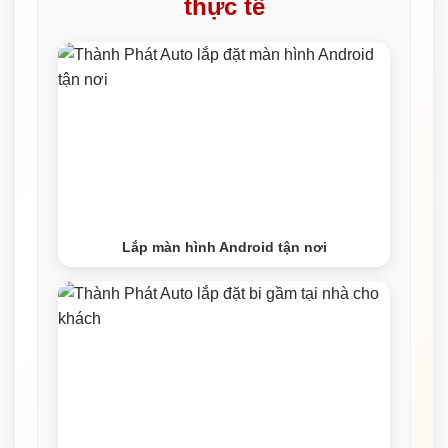
thực tế
Lắp màn hình Android tận nơi