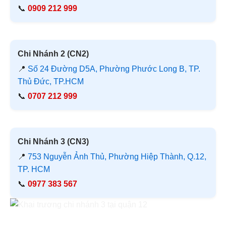
📞
0909 212 999
Chi Nhánh 2 (CN2)
📍
Số 24 Đường D5A, Phường Phước Long B, TP.
Thủ Đức, TP.HCM
📞
0707 212 999
Chi Nhánh 3 (CN3)
📍
753 Nguyễn Ảnh Thủ, Phường Hiệp Thành, Q.12,
TP. HCM
📞
0977 383 567