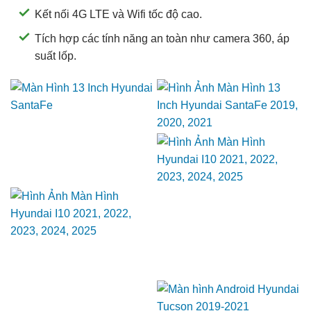
Kết nối 4G LTE và Wifi tốc độ cao.
Tích hợp các tính năng an toàn như camera 360, áp
suất lốp.