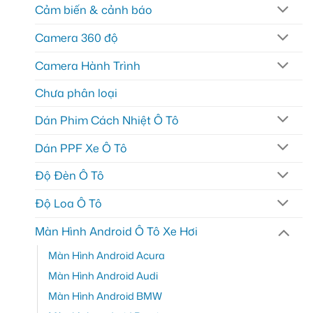
Cảm biến & cảnh báo
Camera 360 độ
Camera Hành Trình
Chưa phân loại
Dán Phim Cách Nhiệt Ô Tô
Dán PPF Xe Ô Tô
Độ Đèn Ô Tô
Độ Loa Ô Tô
Màn Hình Android Ô Tô Xe Hơi
Màn Hình Android Acura
Màn Hình Android Audi
Màn Hình Android BMW