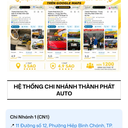
HỆ THỐNG CHI NHÁNH THÀNH PHÁT
AUTO
Chi Nhánh 1 (CN1)
📍
11 Đường số 12, Phường Hiệp Bình Chánh, TP.