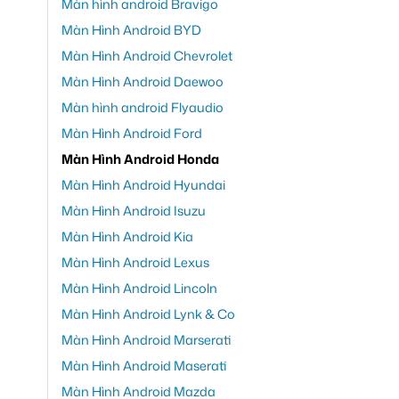
Màn hình android Bravigo
Màn Hình Android BYD
Màn Hình Android Chevrolet
Màn Hình Android Daewoo
Màn hình android Flyaudio
Màn Hình Android Ford
Màn Hình Android Honda
Màn Hình Android Hyundai
Màn Hình Android Isuzu
Màn Hình Android Kia
Màn Hình Android Lexus
Màn Hình Android Lincoln
Màn Hình Android Lynk & Co
Màn Hình Android Marserati
Màn Hình Android Maserati
Màn Hình Android Mazda