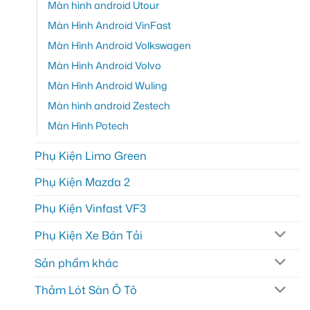
Màn hình android Utour
Màn Hình Android VinFast
Màn Hình Android Volkswagen
Màn Hình Android Volvo
Màn Hình Android Wuling
Màn hình android Zestech
Màn Hình Potech
Phụ Kiện Limo Green
Phụ Kiện Mazda 2
Phụ Kiện Vinfast VF3
Phụ Kiện Xe Bán Tải
Sản phẩm khác
Thảm Lót Sàn Ô Tô