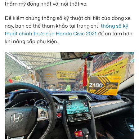
thẩm mỹ đồng nhất với nội thất xe.
Để kiểm chứng thông số kỹ thuật chi tiết của dòng xe
này, bạn có thể tham khảo tại trang chủ
thông số kỹ
thuật chính thức của Honda Civic 2021
để an tâm hơn
khi nâng cấp phụ kiện.