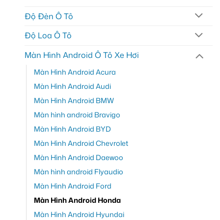
Độ Đèn Ô Tô
Độ Loa Ô Tô
Màn Hình Android Ô Tô Xe Hơi
Màn Hình Android Acura
Màn Hình Android Audi
Màn Hình Android BMW
Màn hình android Bravigo
Màn Hình Android BYD
Màn Hình Android Chevrolet
Màn Hình Android Daewoo
Màn hình android Flyaudio
Màn Hình Android Ford
Màn Hình Android Honda
Màn Hình Android Hyundai