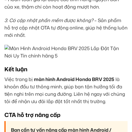
của xe, thậm chí còn hoạt động mượt hơn.
3. Có cập nhật phần mềm được không?
– Sản phẩm
hỗ trợ cập nhật OTA tự động online, giúp hệ thống luôn
mới nhất.
Kết luận
Việc trang bị
màn hình Android Honda BRV 2025
là
khoản đầu tư thông minh, giúp bạn tận hưởng tối đa
tiện nghi trên mọi cung đường. Liên hệ ngay với chúng
tôi để nhận ưu đãi lắp đặt tốt nhất thị trường.
CTA hỗ trợ nâng cấp
Bạn cần tư vấn nâng cấp màn hình Android /