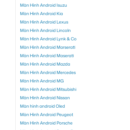
Màn Hình Android Isuzu
Màn Hình Android Kia
Màn Hình Android Lexus
Màn Hình Android Lincoln
Màn Hình Android Lynk & Co
Màn Hình Android Marserati
Màn Hình Android Maserati
Màn Hình Android Mazda
Màn Hình Android Mercedes
Màn Hình Android MG
Màn Hình Android Mitsubishi
Màn Hình Android Nissan
Màn hình android Oled
Màn Hình Android Peugeot
Màn Hình Android Porsche