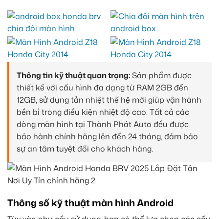
Thông tin kỹ thuật quan trọng:
Sản phẩm được
thiết kế với cấu hình đa dạng từ RAM 2GB đến
12GB, sử dụng tản nhiệt thế hệ mới giúp vận hành
bền bỉ trong điều kiện nhiệt độ cao. Tất cả các
dòng màn hình tại Thành Phát Auto đều được
bảo hành chính hãng lên đến 24 tháng, đảm bảo
sự an tâm tuyệt đối cho khách hàng.
Thông số kỹ thuật màn hình Android