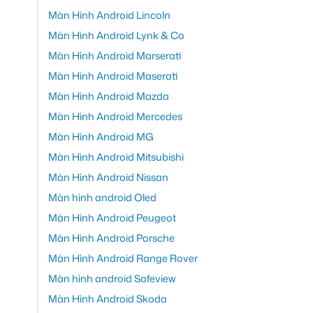
Màn Hình Android Lincoln
Màn Hình Android Lynk & Co
Màn Hình Android Marserati
Màn Hình Android Maserati
Màn Hình Android Mazda
Màn Hình Android Mercedes
Màn Hình Android MG
Màn Hình Android Mitsubishi
Màn Hình Android Nissan
Màn hình android Oled
Màn Hình Android Peugeot
Màn Hình Android Porsche
Màn Hình Android Range Rover
Màn hình android Safeview
Màn Hình Android Skoda