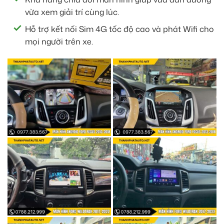
vừa xem giải trí cùng lúc.
Hỗ trợ kết nối Sim 4G tốc độ cao và phát Wifi cho
mọi người trên xe.