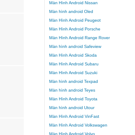
Màn Hình Android Nissan
Màn hình android Oled
Màn Hình Android Peugeot
Màn Hình Android Porsche
Màn Hình Android Range Rover
Màn hình android Safeview
Màn Hình Android Skoda
Màn Hình Android Subaru
Màn Hình Android Suzuki
Màn hình android Texpad
Màn hình android Teyes
Màn Hình Android Toyota
Màn hình android Utour
Màn Hình Android VinFast
Màn Hình Android Volkswagen
Màn Hình Android Volvo