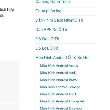
Camera Hành Trình
tích hợp
Chưa phân loại
ết.
Dán Phim Cách Nhiệt Ô Tô
Dán PPF Xe Ô Tô
Độ Đèn Ô Tô
Độ Loa Ô Tô
Màn Hình Android Ô Tô Xe Hơi
Màn Hình Android Acura
Màn Hình Android Audi
Màn Hình Android BMW
Màn hình android Bravigo
Màn Hình Android BYD
Màn Hình Android Chevrolet
Màn Hình Android Daewoo