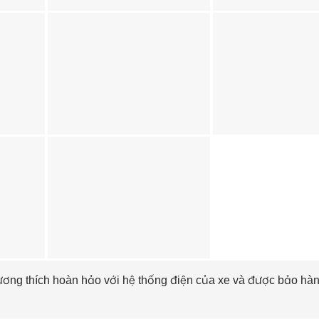
ơng thích hoàn hảo với hệ thống điện của xe và được bảo hàn