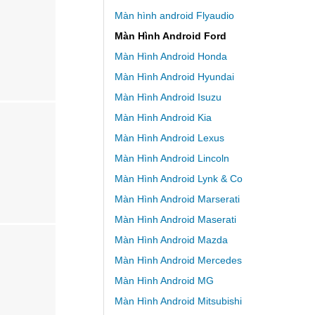
Màn hình android Flyaudio
Màn Hình Android Ford
Màn Hình Android Honda
Màn Hình Android Hyundai
Màn Hình Android Isuzu
Màn Hình Android Kia
Màn Hình Android Lexus
Màn Hình Android Lincoln
Màn Hình Android Lynk & Co
Màn Hình Android Marserati
Màn Hình Android Maserati
Màn Hình Android Mazda
Màn Hình Android Mercedes
Màn Hình Android MG
Màn Hình Android Mitsubishi