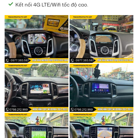
Kết nối 4G LTE/Wifi tốc độ cao.