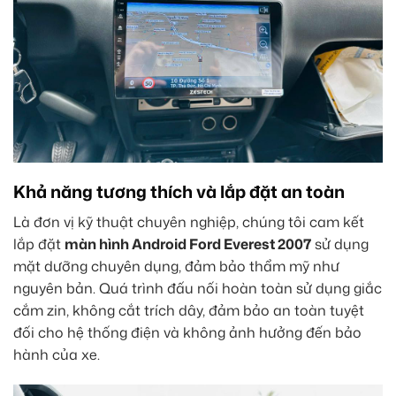
Khả năng tương thích và lắp đặt an toàn
Là đơn vị kỹ thuật chuyên nghiệp, chúng tôi cam kết
lắp đặt
màn hình Android Ford Everest 2007
sử dụng
mặt dưỡng chuyên dụng, đảm bảo thẩm mỹ như
nguyên bản. Quá trình đấu nối hoàn toàn sử dụng giắc
cắm zin, không cắt trích dây, đảm bảo an toàn tuyệt
đối cho hệ thống điện và không ảnh hưởng đến bảo
hành của xe.