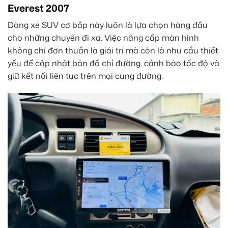
Everest 2007
Dòng xe SUV cơ bắp này luôn là lựa chọn hàng đầu
cho những chuyến đi xa. Việc nâng cấp màn hình
không chỉ đơn thuần là giải trí mà còn là nhu cầu thiết
yếu để cập nhật bản đồ chỉ đường, cảnh báo tốc độ và
giữ kết nối liên tục trên mọi cung đường.