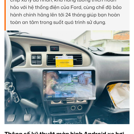
hảo với hệ thống điện của Ford, cùng chế độ bảo
hành chính hãng lên tới 24 tháng giúp bạn hoàn
toàn an tâm trong suốt quá trình sử dụng.
Thông số kỹ thuật màn hình Android xe hơi