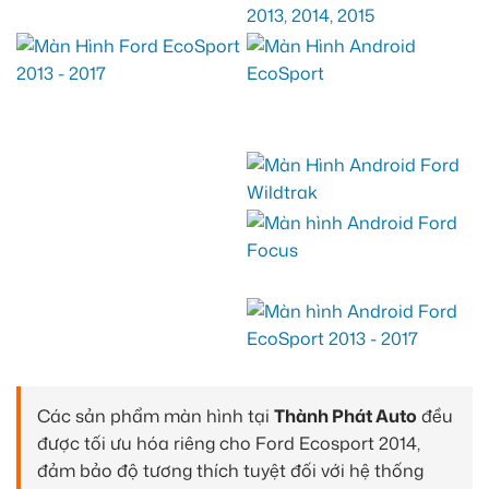
Các sản phẩm màn hình tại
Thành Phát Auto
đều
được tối ưu hóa riêng cho Ford Ecosport 2014,
đảm bảo độ tương thích tuyệt đối với hệ thống