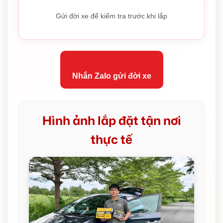
Gửi đời xe để kiểm tra trước khi lắp
Nhắn Zalo gửi đời xe
Hình ảnh lắp đặt tận nơi
thực tế