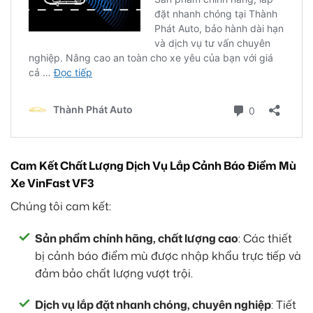
Cam Kết Chất Lượng Dịch Vụ Lắp Cảnh Báo Điểm Mù
Xe VinFast VF3
Chúng tôi cam kết:
Sản phẩm chính hãng, chất lượng cao
: Các thiết
bị cảnh báo điểm mù được nhập khẩu trực tiếp và
đảm bảo chất lượng vượt trội.
Dịch vụ lắp đặt nhanh chóng, chuyên nghiệp
: Tiết