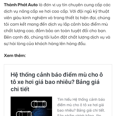
Thành Phát Auto
là đơn vị uy tín chuyên cung cấp các
dịch vụ nâng cấp xe hơi cao cấp. Với đội ngũ kỹ thuật
viên giàu kinh nghiệm và trang thiết bị hiện đại, chúng
tôi cam kết mang đến dịch vụ lắp cảnh báo điểm mù
chất lượng cao, đảm bảo an toàn tuyệt đối cho bạn.
Bên cạnh đó, chúng tôi luôn đặt chất lượng dịch vụ và
sự hài lòng của khách hàng lên hàng đầu.
Xem thêm: