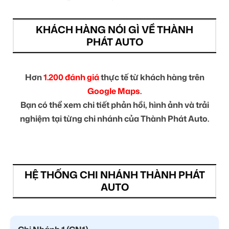
KHÁCH HÀNG NÓI GÌ VỀ THÀNH
PHÁT AUTO
Hơn
1.200 đánh giá
thực tế từ khách hàng trên
Google Maps.
Bạn có thể xem chi tiết phản hồi, hình ảnh và trải
nghiệm tại từng chi nhánh của Thành Phát Auto.
HỆ THỐNG CHI NHÁNH THÀNH PHÁT
AUTO