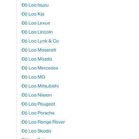
Độ Loa Isuzu
Độ Loa Kia
Độ Loa Lexus
Độ Loa Lincoln
Độ Loa Lynk & Co
Độ Loa Maserati
Độ Loa Mazda
Độ Loa Mercedes
Độ Loa MG
Độ Loa Mitsubishi
Độ Loa Nissan
Độ Loa Peugeot
Độ Loa Porsche
Độ Loa Range Rover
Độ Loa Skoda