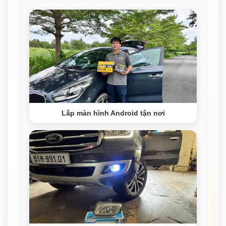
Lắp màn hình Android tận nơi