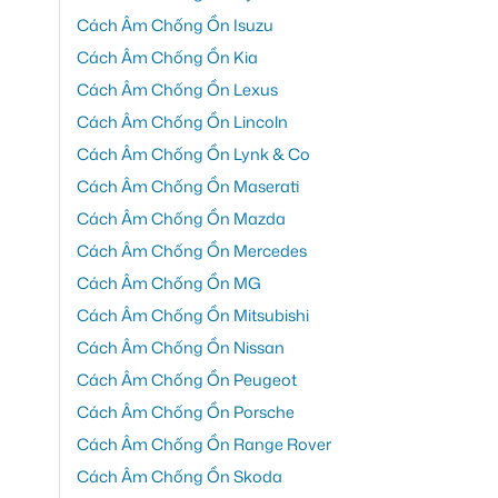
Cách Âm Chống Ồn Isuzu
Cách Âm Chống Ồn Kia
Cách Âm Chống Ồn Lexus
Cách Âm Chống Ồn Lincoln
Cách Âm Chống Ồn Lynk & Co
Cách Âm Chống Ồn Maserati
Cách Âm Chống Ồn Mazda
Cách Âm Chống Ồn Mercedes
Cách Âm Chống Ồn MG
Cách Âm Chống Ồn Mitsubishi
Cách Âm Chống Ồn Nissan
Cách Âm Chống Ồn Peugeot
Cách Âm Chống Ồn Porsche
Cách Âm Chống Ồn Range Rover
Cách Âm Chống Ồn Skoda