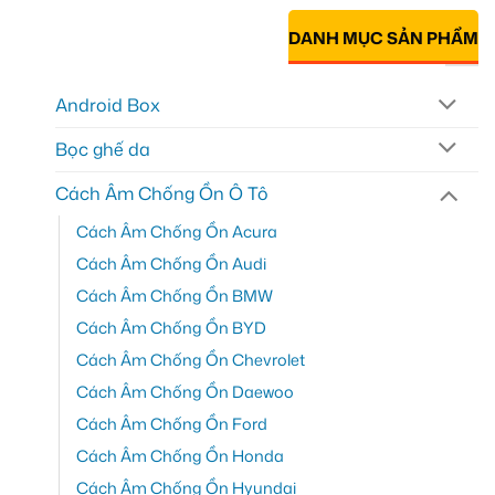
DANH MỤC SẢN PHẨM
Android Box
Bọc ghế da
Cách Âm Chống Ồn Ô Tô
Cách Âm Chống Ồn Acura
Cách Âm Chống Ồn Audi
Cách Âm Chống Ồn BMW
Cách Âm Chống Ồn BYD
Cách Âm Chống Ồn Chevrolet
Cách Âm Chống Ồn Daewoo
Cách Âm Chống Ồn Ford
Cách Âm Chống Ồn Honda
Cách Âm Chống Ồn Hyundai