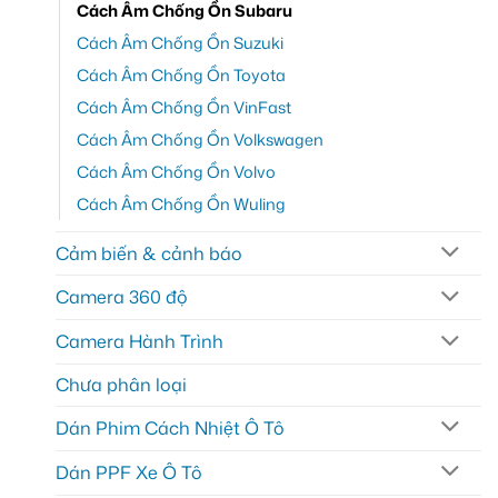
Cách Âm Chống Ồn Subaru
Cách Âm Chống Ồn Suzuki
Cách Âm Chống Ồn Toyota
Cách Âm Chống Ồn VinFast
Cách Âm Chống Ồn Volkswagen
Cách Âm Chống Ồn Volvo
Cách Âm Chống Ồn Wuling
Cảm biến & cảnh báo
Camera 360 độ
Camera Hành Trình
Chưa phân loại
Dán Phim Cách Nhiệt Ô Tô
Dán PPF Xe Ô Tô