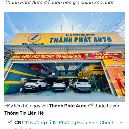
Thành Phát Auto để nhận báo giá chính xác nhất.
Hãy liên hệ ngay với
Thành Phát Auto
để được tư vấn.
Thông Tin Liên Hệ
CN1:
11 Đường số 12, Phường Hiệp Bình Chánh, TP.