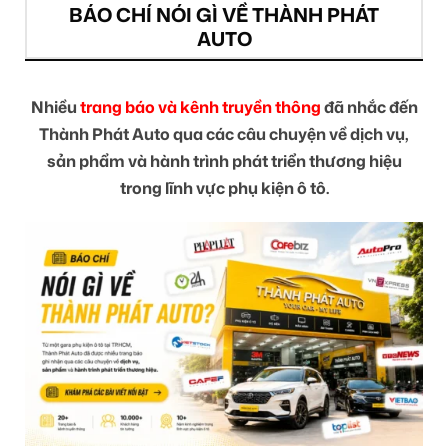
BÁO CHÍ NÓI GÌ VỀ THÀNH PHÁT
AUTO
Nhiều
trang báo và kênh truyền thông
đã nhắc đến
Thành Phát Auto qua các câu chuyện về dịch vụ,
sản phẩm và hành trình phát triển thương hiệu
trong lĩnh vực phụ kiện ô tô.