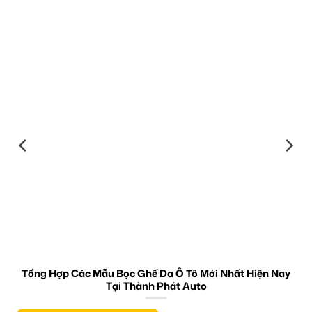
Tổng Hợp Các Mẫu Bọc Ghế Da Ô Tô Mới Nhất Hiện Nay
Tại Thành Phát Auto