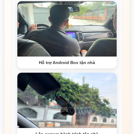
Hỗ trợ Android Box tận nhà
Lắp camera hành trình tận nhà