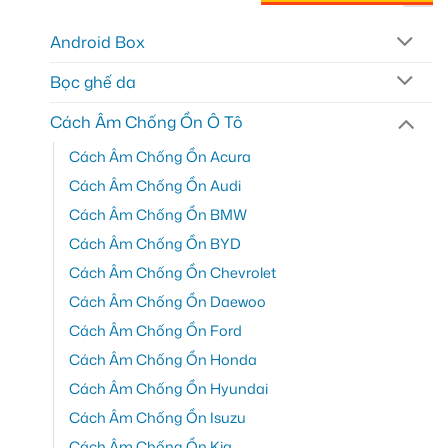
Android Box
Bọc ghế da
Cách Âm Chống Ồn Ô Tô
Cách Âm Chống Ồn Acura
Cách Âm Chống Ồn Audi
Cách Âm Chống Ồn BMW
Cách Âm Chống Ồn BYD
Cách Âm Chống Ồn Chevrolet
Cách Âm Chống Ồn Daewoo
Cách Âm Chống Ồn Ford
Cách Âm Chống Ồn Honda
Cách Âm Chống Ồn Hyundai
Cách Âm Chống Ồn Isuzu
Cách Âm Chống Ồn Kia