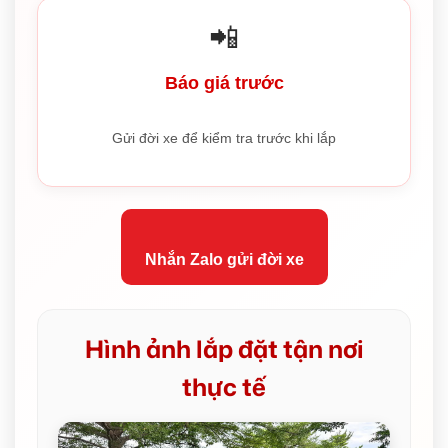
📲
Báo giá trước
Gửi đời xe để kiểm tra trước khi lắp
Nhắn Zalo gửi đời xe
Hình ảnh lắp đặt tận nơi
thực tế