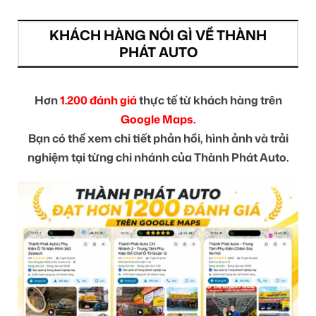
KHÁCH HÀNG NÓI GÌ VỀ THÀNH
PHÁT AUTO
Hơn
1.200 đánh giá
thực tế từ khách hàng trên
Google Maps.
Bạn có thể xem chi tiết phản hồi, hình ảnh và trải
nghiệm tại từng chi nhánh của Thành Phát Auto.