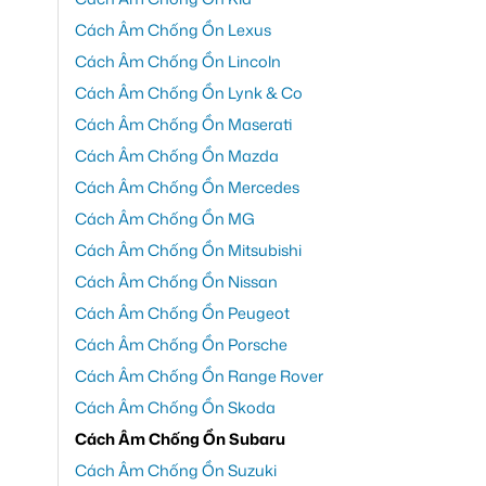
Cách Âm Chống Ồn Lexus
Cách Âm Chống Ồn Lincoln
Cách Âm Chống Ồn Lynk & Co
Cách Âm Chống Ồn Maserati
Cách Âm Chống Ồn Mazda
Cách Âm Chống Ồn Mercedes
Cách Âm Chống Ồn MG
Cách Âm Chống Ồn Mitsubishi
Cách Âm Chống Ồn Nissan
Cách Âm Chống Ồn Peugeot
Cách Âm Chống Ồn Porsche
Cách Âm Chống Ồn Range Rover
Cách Âm Chống Ồn Skoda
Cách Âm Chống Ồn Subaru
Cách Âm Chống Ồn Suzuki