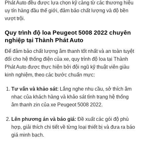
Phát Auto đều được lựa chọn kỹ càng từ các thương hiệu
uy tín hàng đầu thế giới, đảm bảo chất lượng và độ bền
vượt trội.
Quy trình độ loa Peugeot 5008 2022 chuyên
nghiệp tại Thành Phát Auto
Để đảm bảo chất lượng âm thanh tốt nhất và an toàn tuyệt
đối cho hệ thống điện của xe, quy trình độ loa tại Thành
Phát Auto được thực hiện bởi đội ngũ kỹ thuật viên giàu
kinh nghiệm, theo các bước chuẩn mực:
Tư vấn và khảo sát:
Lắng nghe nhu cầu, sở thích âm
nhạc của khách hàng và khảo sát tình trạng hệ thống
âm thanh zin của xe Peugeot 5008 2022.
Lên phương án và báo giá:
Đề xuất các gói độ phù
hợp, giải thích chi tiết về từng loại thiết bị và đưa ra báo
giá minh bạch.