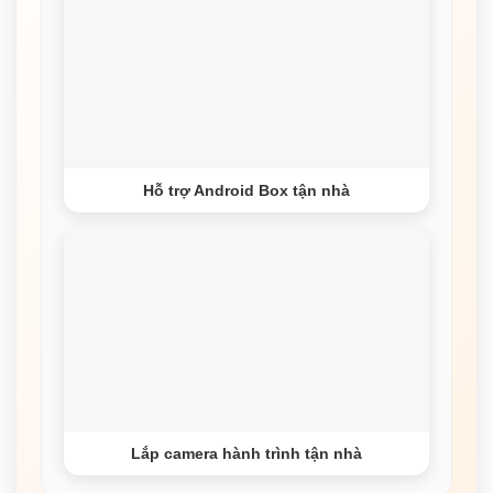
Hỗ trợ Android Box tận nhà
Lắp camera hành trình tận nhà