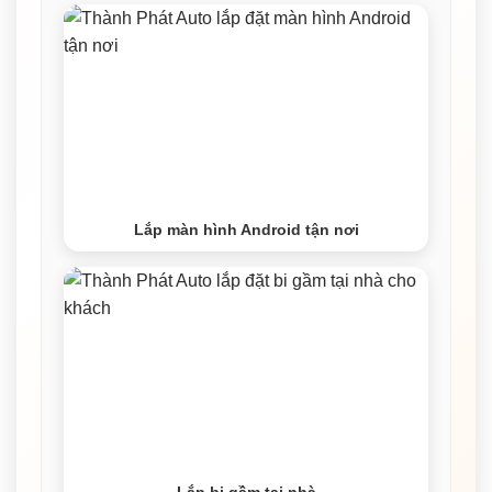
Lắp màn hình Android tận nơi