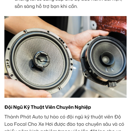
sẵn sàng hỗ trợ bạn khi cần.
Đội Ngũ Kỹ Thuật Viên Chuyên Nghiệp
Thành Phát Auto tự hào có đội ngũ kỹ thuật viên Độ
Loa Focal Cho Xe Hơi được đào tạo chuyên sâu và có