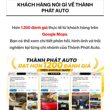
KHÁCH HÀNG NÓI GÌ VỀ THÀNH
PHÁT AUTO
Hơn
1.200 đánh giá
thực tế từ khách hàng trên
Google Maps.
Bạn có thể xem chi tiết phản hồi, hình ảnh và trải
nghiệm tại từng chi nhánh của Thành Phát Auto.