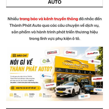
AUTO
Nhiều
trang báo và kênh truyền thông
đã nhắc đến
Thành Phát Auto qua các câu chuyện về dịch vụ,
sản phẩm và hành trình phát triển thương hiệu
trong lĩnh vực phụ kiện ô tô.