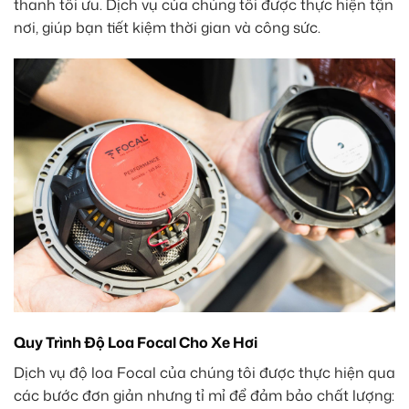
thanh tối ưu. Dịch vụ của chúng tôi được thực hiện tận
nơi, giúp bạn tiết kiệm thời gian và công sức.
Quy Trình Độ Loa Focal Cho Xe Hơi
Dịch vụ độ loa Focal của chúng tôi được thực hiện qua
các bước đơn giản nhưng tỉ mỉ để đảm bảo chất lượng: