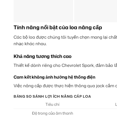
Tính năng nổi bật của loa nâng cấp
Các bộ loa được chúng tôi tuyển chọn mang lại chất
nhạc khác nhau.
Khả năng tương thích cao
Thiết kế dành riêng cho Chevrolet Spark, đảm bảo lắp
Cam kết không ảnh hưởng hệ thống điện
Việc nâng cấp được thực hiện thông qua jack cắm ch
BẢNG SO SÁNH LỢI ÍCH NÂNG CẤP LOA
Tiêu chí
Độ trong của âm thanh