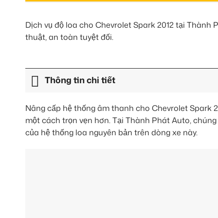
Dịch vụ độ loa cho Chevrolet Spark 2012 tại Thành 
thuật, an toàn tuyệt đối.
Thông tin chi tiết
Nâng cấp hệ thống âm thanh cho Chevrolet Spark 20
một cách trọn vẹn hơn. Tại Thành Phát Auto, chúng 
của hệ thống loa nguyên bản trên dòng xe này.