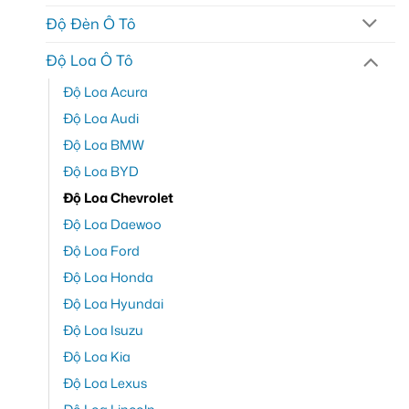
Độ Đèn Ô Tô
Độ Loa Ô Tô
Độ Loa Acura
Độ Loa Audi
Độ Loa BMW
Độ Loa BYD
Độ Loa Chevrolet
Độ Loa Daewoo
Độ Loa Ford
Độ Loa Honda
Độ Loa Hyundai
Độ Loa Isuzu
Độ Loa Kia
Độ Loa Lexus