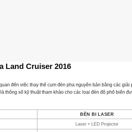
a Land Cruiser 2016
quan đến việc thay thế cụm đèn pha nguyên bản bằng các giải
 là thông số kỹ thuật tham khảo cho các loại đèn độ phổ biến 
ĐÈN BI LASER
Laser + LED Projector