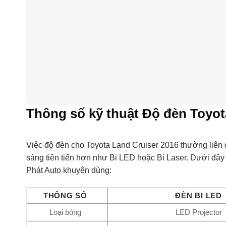
Thông số kỹ thuật Độ đèn Toyot
Việc độ đèn cho Toyota Land Cruiser 2016 thường liên 
sáng tiên tiến hơn như Bi LED hoặc Bi Laser. Dưới đây
Phát Auto khuyên dùng:
THÔNG SỐ
ĐÈN BI LED
Loại bóng
LED Projector