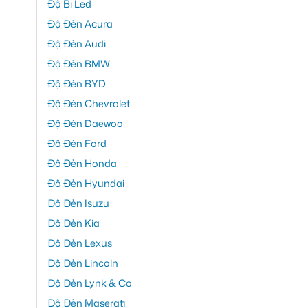
Độ Bi Led
Độ Đèn Acura
Độ Đèn Audi
Độ Đèn BMW
Độ Đèn BYD
Độ Đèn Chevrolet
Độ Đèn Daewoo
Độ Đèn Ford
Độ Đèn Honda
Độ Đèn Hyundai
Độ Đèn Isuzu
Độ Đèn Kia
Độ Đèn Lexus
Độ Đèn Lincoln
Độ Đèn Lynk & Co
Độ Đèn Maserati