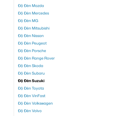
Độ Đèn Mazda
Độ Đèn Mercedes
Độ Đèn MG
Độ Đèn Mitsubishi
Độ Đèn Nissan
Độ Đèn Peugeot
Độ Đèn Porsche
Độ Đèn Range Rover
Độ Đèn Skoda
Độ Đèn Subaru
Độ Đèn Suzuki
Độ Đèn Toyota
Độ Đèn VinFast
Độ Đèn Volkswagen
Độ Đèn Volvo