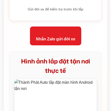
Gửi đời xe để kiểm tra trước khi lắp
Nhắn Zalo gửi đời xe
Hình ảnh lắp đặt tận nơi
thực tế