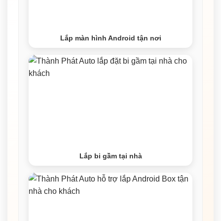
Lắp màn hình Android tận nơi
Lắp bi gầm tại nhà