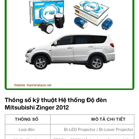
Thông số kỹ thuật Hệ thống Độ đèn
Mitsubishi Zinger 2012
THÔNG SỐ
MÔ TẢ CHI TIẾT
Loại đèn
Bi-LED Projector / Bi-Laser Projector (t