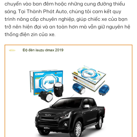
chuyển vào ban đêm hoặc những cung đường thiếu
sáng. Tại Thành Phát Auto, chúng tôi cam kết quy
trình nâng cấp chuyên nghiệp, giúp chiếc xe của bạn
trở nên hiện đại và an toàn hơn mà vẫn giữ nguyên hệ
thống điện zin của xe.