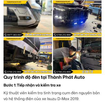
Quy trình độ đèn tại Thành Phát Auto
Bước 1: Tiếp nhận và kiểm tra xe
Kỹ thuật viên kiểm tra tình trạng cụm đèn nguyên bản
và hệ thống điện của xe Isuzu D-Max 2019.