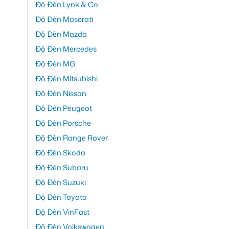
Độ Đèn Lynk & Co
Độ Đèn Maserati
Độ Đèn Mazda
Độ Đèn Mercedes
Độ Đèn MG
Độ Đèn Mitsubishi
Độ Đèn Nissan
Độ Đèn Peugeot
Độ Đèn Porsche
Độ Đèn Range Rover
Độ Đèn Skoda
Độ Đèn Subaru
Độ Đèn Suzuki
Độ Đèn Toyota
Độ Đèn VinFast
Độ Đèn Volkswagen