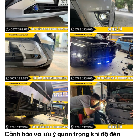
Cảnh báo và lưu ý quan trọng khi độ đèn