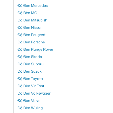
Độ Đèn Mercedes
Độ Đèn MG
Độ Đèn Mitsubishi
Độ Đèn Nissan
Độ Đèn Peugeot
Độ Đèn Porsche
Độ Đèn Range Rover
Độ Đèn Skoda
Độ Đèn Subaru
Độ Đèn Suzuki
Độ Đèn Toyota
Độ Đèn VinFast
Độ Đèn Volkswagen
Độ Đèn Volvo
Độ Đèn Wuling