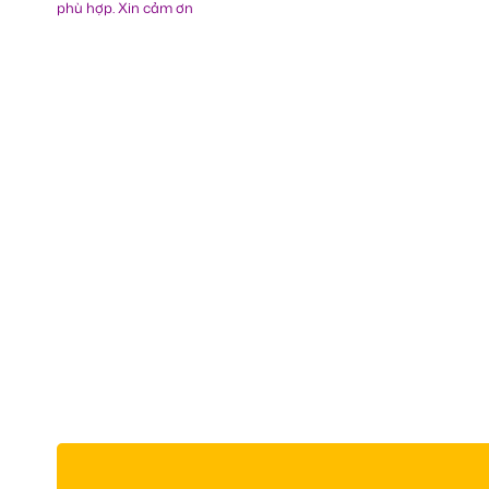
phù hợp. Xin cảm ơn