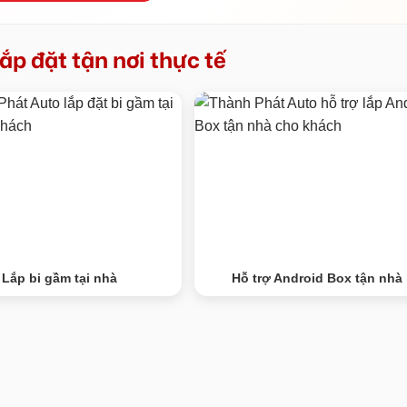
ắp đặt tận nơi thực tế
Lắp bi gầm tại nhà
Hỗ trợ Android Box tận nhà