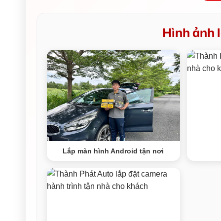
Hình ảnh l
Lắp màn hình Android tận nơi