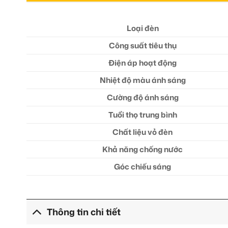
Loại đèn
Công suất tiêu thụ
Điện áp hoạt động
Nhiệt độ màu ánh sáng
Cường độ ánh sáng
Tuổi thọ trung bình
Chất liệu vỏ đèn
Khả năng chống nước
Góc chiếu sáng
Thông tin chi tiết