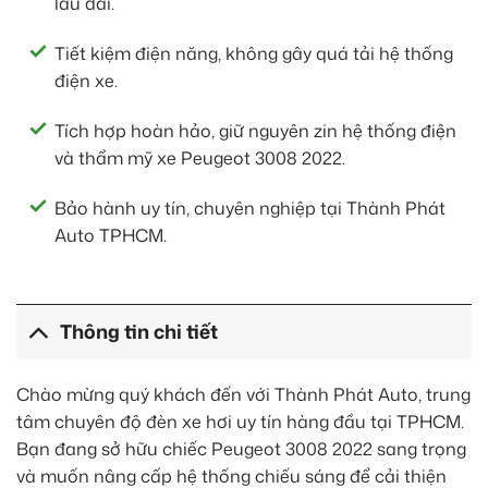
lâu dài.
Tiết kiệm điện năng, không gây quá tải hệ thống
điện xe.
Tích hợp hoàn hảo, giữ nguyên zin hệ thống điện
và thẩm mỹ xe Peugeot 3008 2022.
Bảo hành uy tín, chuyên nghiệp tại Thành Phát
Auto TPHCM.
Thông tin chi tiết
Chào mừng quý khách đến với Thành Phát Auto, trung
tâm chuyên độ đèn xe hơi uy tín hàng đầu tại TPHCM.
Bạn đang sở hữu chiếc Peugeot 3008 2022 sang trọng
và muốn nâng cấp hệ thống chiếu sáng để cải thiện