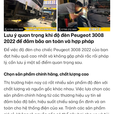
Lưu ý quan trọng khi độ đèn Peugeot 3008
2022 để đảm bảo an toàn và hợp pháp
Để việc độ đèn cho chiếc Peugeot 3008 2022 của bạn
đạt hiệu quả cao nhất và không gặp phải rắc rối pháp
lý, cần lưu ý một số điểm quan trọng sau.
Chọn sản phẩm chính hãng, chất lượng cao
Thị trường hiện nay có rất nhiều sản phẩm độ đèn với
chất lượng và nguồn gốc khác nhau. Việc lựa chọn các
sản phẩm chính hãng từ các thương hiệu uy tín sẽ
đảm bảo độ bền, hiệu suất chiếu sáng ổn định và an
toàn cho hệ thống điện của xe. Tránh các sản phẩm