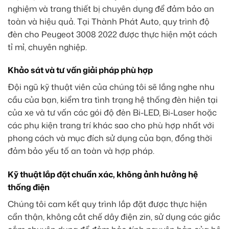
nghiệm và trang thiết bị chuyên dụng để đảm bảo an
toàn và hiệu quả. Tại Thành Phát Auto, quy trình độ
đèn cho Peugeot 3008 2022 được thực hiện một cách
tỉ mỉ, chuyên nghiệp.
Khảo sát và tư vấn giải pháp phù hợp
Đội ngũ kỹ thuật viên của chúng tôi sẽ lắng nghe nhu
cầu của bạn, kiểm tra tình trạng hệ thống đèn hiện tại
của xe và tư vấn các gói độ đèn Bi-LED, Bi-Laser hoặc
các phụ kiện trang trí khác sao cho phù hợp nhất với
phong cách và mục đích sử dụng của bạn, đồng thời
đảm bảo yếu tố an toàn và hợp pháp.
Kỹ thuật lắp đặt chuẩn xác, không ảnh hưởng hệ
thống điện
Chúng tôi cam kết quy trình lắp đặt được thực hiện
cẩn thận, không cắt chế dây điện zin, sử dụng các giắc