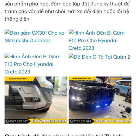
sản phẩm phù hợp, đảm bảo lắp đặt đúng kỹ thuật để
tránh các vấn đề như chói mắt xe đối diện hoặc lỗi hệ
thống điện.