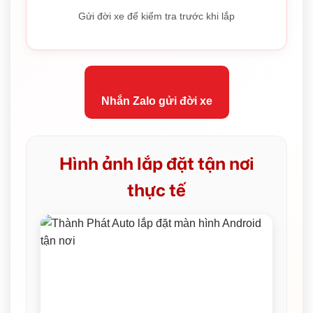
Gửi đời xe để kiểm tra trước khi lắp
Nhắn Zalo gửi đời xe
Hình ảnh lắp đặt tận nơi
thực tế