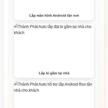
Lắp màn hình Android tận nơi
Lắp bi gầm tại nhà