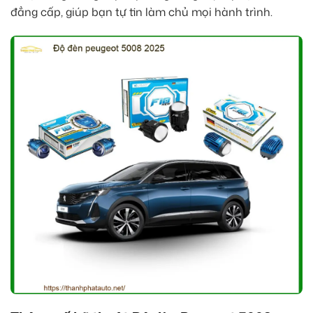
đẳng cấp, giúp bạn tự tin làm chủ mọi hành trình.