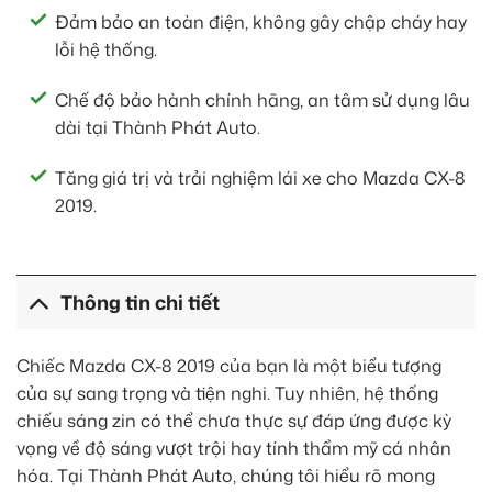
Đảm bảo an toàn điện, không gây chập cháy hay
lỗi hệ thống.
Chế độ bảo hành chính hãng, an tâm sử dụng lâu
dài tại Thành Phát Auto.
Tăng giá trị và trải nghiệm lái xe cho Mazda CX-8
2019.
Thông tin chi tiết
Chiếc Mazda CX-8 2019 của bạn là một biểu tượng
của sự sang trọng và tiện nghi. Tuy nhiên, hệ thống
chiếu sáng zin có thể chưa thực sự đáp ứng được kỳ
vọng về độ sáng vượt trội hay tính thẩm mỹ cá nhân
hóa. Tại Thành Phát Auto, chúng tôi hiểu rõ mong