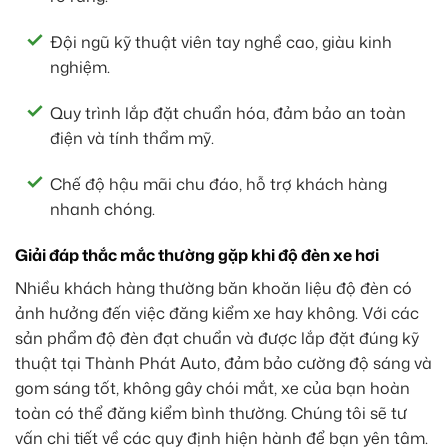
Đội ngũ kỹ thuật viên tay nghề cao, giàu kinh
nghiệm.
Quy trình lắp đặt chuẩn hóa, đảm bảo an toàn
điện và tính thẩm mỹ.
Chế độ hậu mãi chu đáo, hỗ trợ khách hàng
nhanh chóng.
Giải đáp thắc mắc thường gặp khi độ đèn xe hơi
Nhiều khách hàng thường băn khoăn liệu độ đèn có
ảnh hưởng đến việc đăng kiểm xe hay không. Với các
sản phẩm độ đèn đạt chuẩn và được lắp đặt đúng kỹ
thuật tại Thành Phát Auto, đảm bảo cường độ sáng và
gom sáng tốt, không gây chói mắt, xe của bạn hoàn
toàn có thể đăng kiểm bình thường. Chúng tôi sẽ tư
vấn chi tiết về các quy định hiện hành để bạn yên tâm.