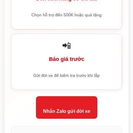
Chọn hỗ trợ đến 500K hoặc quà tặng
📲
Báo giá trước
Gửi đời xe để kiểm tra trước khi lắp
Nhắn Zalo gửi đời xe