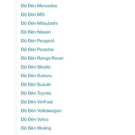
Độ Đèn Mercedes
Độ Đèn MG
Độ Đèn Mitsubishi
Độ Đèn Nissan
Độ Đèn Peugeot
Độ Đèn Porsche
Độ Đèn Range Rover
Độ Đèn Skoda
Độ Đèn Subaru
Độ Đèn Suzuki
Độ Đèn Toyota
Độ Đèn VinFast
Độ Đèn Volkswagen
Độ Đèn Volvo
Độ Đèn Wuling