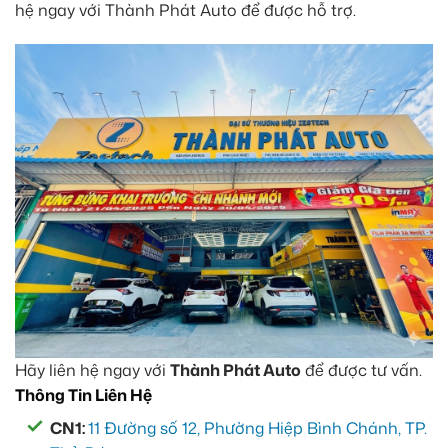
hệ ngay với Thành Phát Auto để được hỗ trợ.
Hãy liên hệ ngay với
Thành Phát Auto
để được tư vấn.
Thông Tin Liên Hệ
CN1:
11 Đường số 12, Phường Hiệp Bình Chánh, TP.