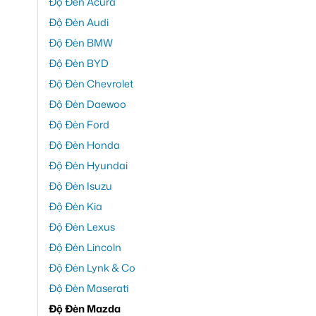
Độ Đèn Acura
Độ Đèn Audi
Độ Đèn BMW
Độ Đèn BYD
Độ Đèn Chevrolet
Độ Đèn Daewoo
Độ Đèn Ford
Độ Đèn Honda
Độ Đèn Hyundai
Độ Đèn Isuzu
Độ Đèn Kia
Độ Đèn Lexus
Độ Đèn Lincoln
Độ Đèn Lynk & Co
Độ Đèn Maserati
Độ Đèn Mazda