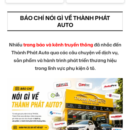
BÁO CHÍ NÓI GÌ VỀ THÀNH PHÁT
AUTO
Nhiều
trang báo và kênh truyền thông
đã nhắc đến
Thành Phát Auto qua các câu chuyện về dịch vụ,
sản phẩm và hành trình phát triển thương hiệu
trong lĩnh vực phụ kiện ô tô.