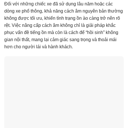
Đối với những chiếc xe đã sử dụng lâu năm hoặc các
dòng xe phổ thông, khả năng cách âm nguyên bản thường
không được tối ưu, khiến tình trạng ồn ào càng trở nên rõ
rệt. Việc nâng cấp cách âm không chỉ là giải pháp khắc
phục vấn đề tiếng ồn mà còn là cách để “hồi sinh” không
gian nội thất, mang lại cảm giác sang trọng và thoải mái
hơn cho người lái và hành khách.