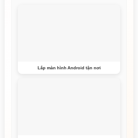
Lắp màn hình Android tận nơi