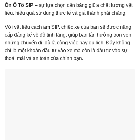
Ồn Ô Tô SIP
– sự lựa chọn cân bằng giữa chất lượng vật
liệu, hiệu quả sử dụng thực tế và giá thành phải chăng.
Với vật liệu cách âm SIP, chiếc xe của bạn sẽ được nâng
cấp đáng kể về độ tĩnh lặng, giúp bạn tận hưởng trọn vẹn
những chuyến đi, dù là công việc hay du lịch. Đây không
chỉ là một khoản đầu tư vào xe mà còn là đầu tư vào sự
thoải mái và an toàn của chính bạn.