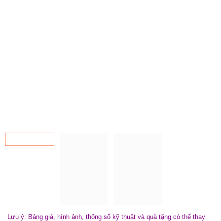
Lưu ý: Bảng giá, hình ảnh, thông số kỹ thuật và quà tặng có thể thay