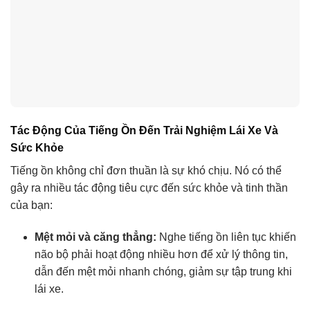
Tác Động Của Tiếng Ồn Đến Trải Nghiệm Lái Xe Và
Sức Khỏe
Tiếng ồn không chỉ đơn thuần là sự khó chịu. Nó có thể
gây ra nhiều tác động tiêu cực đến sức khỏe và tinh thần
của bạn:
Mệt mỏi và căng thẳng:
Nghe tiếng ồn liên tục khiến
não bộ phải hoạt động nhiều hơn để xử lý thông tin,
dẫn đến mệt mỏi nhanh chóng, giảm sự tập trung khi
lái xe.