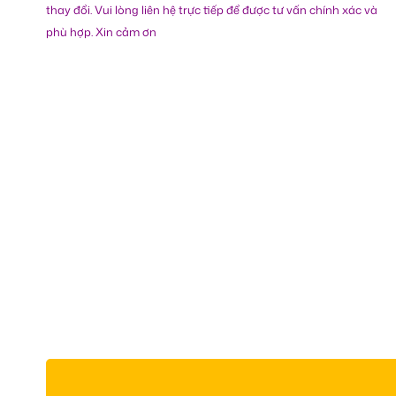
thay đổi. Vui lòng liên hệ trực tiếp để được tư vấn chính xác và
phù hợp. Xin cảm ơn