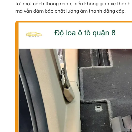
tô” một cách thông minh, biến không gian xe thành 
mà vẫn đảm bảo chất lượng âm thanh đẳng cấp.