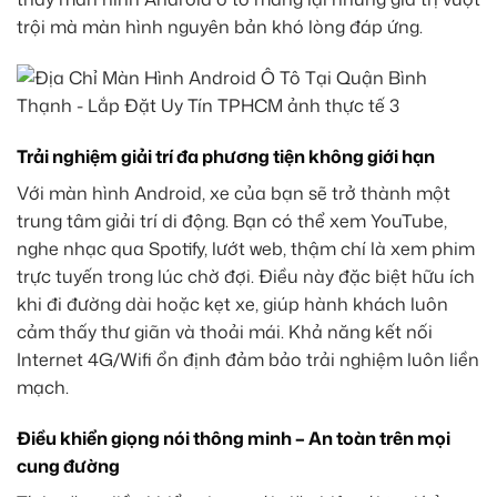
trội mà màn hình nguyên bản khó lòng đáp ứng.
Trải nghiệm giải trí đa phương tiện không giới hạn
Với màn hình Android, xe của bạn sẽ trở thành một
trung tâm giải trí di động. Bạn có thể xem YouTube,
nghe nhạc qua Spotify, lướt web, thậm chí là xem phim
trực tuyến trong lúc chờ đợi. Điều này đặc biệt hữu ích
khi đi đường dài hoặc kẹt xe, giúp hành khách luôn
cảm thấy thư giãn và thoải mái. Khả năng kết nối
Internet 4G/Wifi ổn định đảm bảo trải nghiệm luôn liền
mạch.
Điều khiển giọng nói thông minh – An toàn trên mọi
cung đường