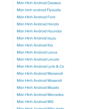
Màn Hình Android Daewoo
Màn hình android Flyaudio
Màn Hình Android Ford
Màn Hình Android Honda
Màn Hình Android Hyundai
Màn Hình Android Isuzu
Màn Hình Android Kia
Màn Hình Android Lexus
Màn Hình Android Lincoln
Màn Hình Android Lynk & Co
Màn Hình Android Marserati
Màn Hình Android Maserati
Màn Hình Android Mazda
Màn Hình Android Mercedes
Màn Hình Android MG
Màn Hình Android Mitsubishi