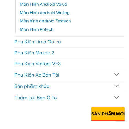
Màn Hình Android Volvo
Màn Hình Android Wuling
Màn hình android Zestech
Màn Hình Potech
Phụ Kiện Limo Green
Phụ Kiện Mazda 2
Phụ Kiện Vinfast VF3
Phụ Kiện Xe Bán Tải
Sản phẩm khác
Thảm Lót Sàn Ô Tô
SẢN PHẨM MỚI