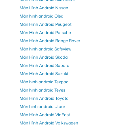
Màn Hình Android Nissan
Màn hình android Oled
Màn Hình Android Peugeot
Màn Hình Android Porsche
Màn Hình Android Range Rover
Màn hình android Safeview
Màn Hình Android Skoda
Màn Hình Android Subaru
Màn Hình Android Suzuki
Màn hình android Texpad
Màn hình android Teyes
Màn Hình Android Toyota
Màn hình android Utour
Màn Hình Android VinFast
Màn Hình Android Volkswagen