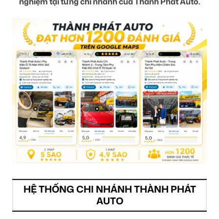
nghiệm tại từng chi nhánh của Thành Phát Auto.
HỆ THỐNG CHI NHÁNH THÀNH PHÁT
AUTO