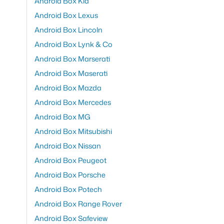
Android Box Kia
Android Box Lexus
Android Box Lincoln
Android Box Lynk & Co
Android Box Marserati
Android Box Maserati
Android Box Mazda
Android Box Mercedes
Android Box MG
Android Box Mitsubishi
Android Box Nissan
Android Box Peugeot
Android Box Porsche
Android Box Potech
Android Box Range Rover
Android Box Safeview