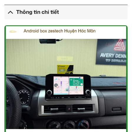
Thông tin chi tiết