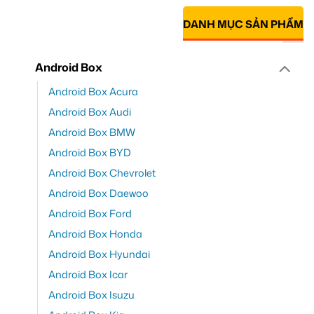
DANH MỤC SẢN PHẨM
Android Box
Android Box Acura
Android Box Audi
Android Box BMW
Android Box BYD
Android Box Chevrolet
Android Box Daewoo
Android Box Ford
Android Box Honda
Android Box Hyundai
Android Box Icar
Android Box Isuzu