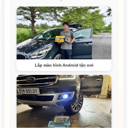
Lắp màn hình Android tận nơi