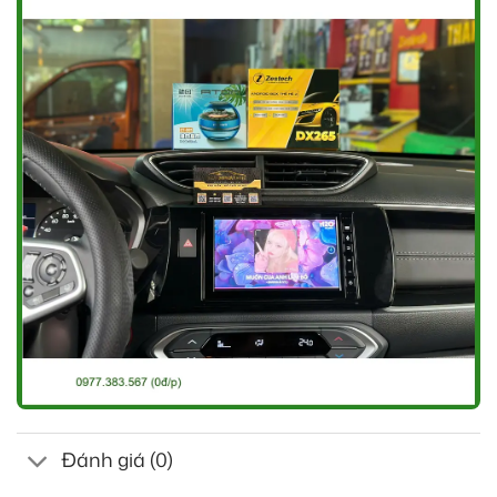
Đánh giá (0)