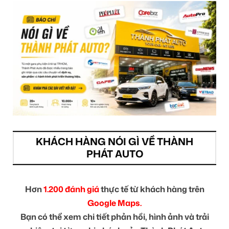
KHÁCH HÀNG NÓI GÌ VỀ THÀNH
PHÁT AUTO
Hơn
1.200 đánh giá
thực tế từ khách hàng trên
Google Maps.
Bạn có thể xem chi tiết phản hồi, hình ảnh và trải