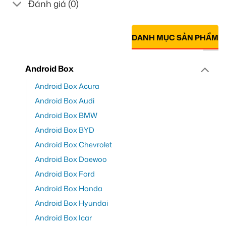
Đánh giá (0)
DANH MỤC SẢN PHẨM
Android Box
Android Box Acura
Android Box Audi
Android Box BMW
Android Box BYD
Android Box Chevrolet
Android Box Daewoo
Android Box Ford
Android Box Honda
Android Box Hyundai
Android Box Icar