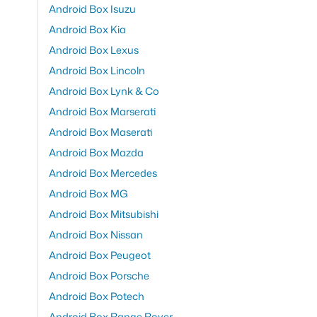
Android Box Isuzu
Android Box Kia
Android Box Lexus
Android Box Lincoln
Android Box Lynk & Co
Android Box Marserati
Android Box Maserati
Android Box Mazda
Android Box Mercedes
Android Box MG
Android Box Mitsubishi
Android Box Nissan
Android Box Peugeot
Android Box Porsche
Android Box Potech
Android Box Range Rover