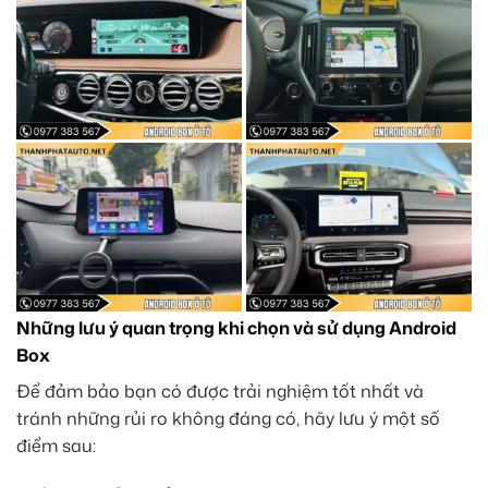
Những lưu ý quan trọng khi chọn và sử dụng Android
Box
Để đảm bảo bạn có được trải nghiệm tốt nhất và
tránh những rủi ro không đáng có, hãy lưu ý một số
điểm sau: