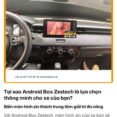
Tại sao Android Box Zestech là lựa chọn
thông minh cho xe của bạn?
Biến màn hình zin thành trung tâm giải trí đa năng
Với Android Box Zestech, màn hình zin của xe bạn sẽ