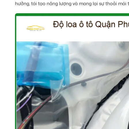
hưởng, tái tạo năng lượng và mang lại sự thoải mái t