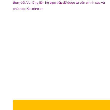
thay đổi. Vui lòng liên hệ trực tiếp để được tư vấn chính xác và
phù hợp. Xin cảm ơn