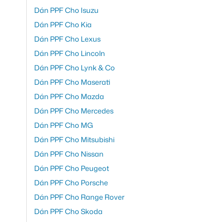
Dán PPF Cho Isuzu
Dán PPF Cho Kia
Dán PPF Cho Lexus
Dán PPF Cho Lincoln
Dán PPF Cho Lynk & Co
Dán PPF Cho Maserati
Dán PPF Cho Mazda
Dán PPF Cho Mercedes
Dán PPF Cho MG
Dán PPF Cho Mitsubishi
Dán PPF Cho Nissan
Dán PPF Cho Peugeot
Dán PPF Cho Porsche
Dán PPF Cho Range Rover
Dán PPF Cho Skoda