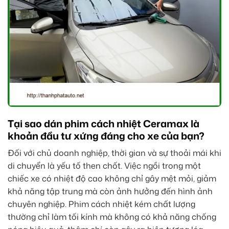
Tại sao dán phim cách nhiệt Ceramax là
khoản đầu tư xứng đáng cho xe của bạn?
Đối với chủ doanh nghiệp, thời gian và sự thoải mái khi
di chuyển là yếu tố then chốt. Việc ngồi trong một
chiếc xe có nhiệt độ cao không chỉ gây mệt mỏi, giảm
khả năng tập trung mà còn ảnh hưởng đến hình ảnh
chuyên nghiệp. Phim cách nhiệt kém chất lượng
thường chỉ làm tối kính mà không có khả năng chống