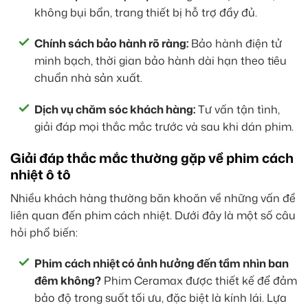
không bụi bẩn, trang thiết bị hỗ trợ đầy đủ.
Chính sách bảo hành rõ ràng:
Bảo hành điện tử
minh bạch, thời gian bảo hành dài hạn theo tiêu
chuẩn nhà sản xuất.
Dịch vụ chăm sóc khách hàng:
Tư vấn tận tình,
giải đáp mọi thắc mắc trước và sau khi dán phim.
Giải đáp thắc mắc thường gặp về phim cách
nhiệt ô tô
Nhiều khách hàng thường băn khoăn về những vấn đề
liên quan đến phim cách nhiệt. Dưới đây là một số câu
hỏi phổ biến:
Phim cách nhiệt có ảnh hưởng đến tầm nhìn ban
đêm không?
Phim Ceramax được thiết kế để đảm
bảo độ trong suốt tối ưu, đặc biệt là kính lái. Lựa