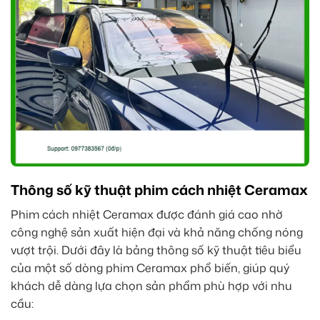
Thông số kỹ thuật phim cách nhiệt Ceramax
Phim cách nhiệt Ceramax được đánh giá cao nhờ
công nghệ sản xuất hiện đại và khả năng chống nóng
vượt trội. Dưới đây là bảng thông số kỹ thuật tiêu biểu
của một số dòng phim Ceramax phổ biến, giúp quý
khách dễ dàng lựa chọn sản phẩm phù hợp với nhu
cầu: