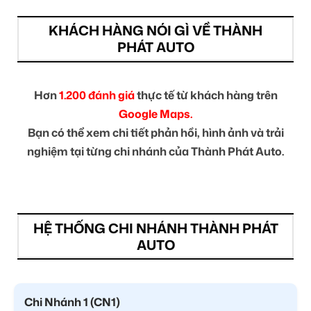
KHÁCH HÀNG NÓI GÌ VỀ THÀNH
PHÁT AUTO
Hơn
1.200 đánh giá
thực tế từ khách hàng trên
Google Maps.
Bạn có thể xem chi tiết phản hồi, hình ảnh và trải
nghiệm tại từng chi nhánh của Thành Phát Auto.
HỆ THỐNG CHI NHÁNH THÀNH PHÁT
AUTO
Chi Nhánh 1 (CN1)