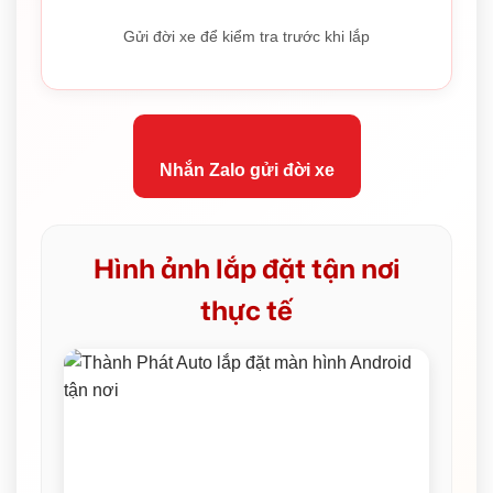
Gửi đời xe để kiểm tra trước khi lắp
Nhắn Zalo gửi đời xe
Hình ảnh lắp đặt tận nơi
thực tế