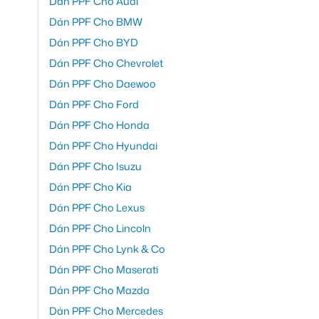
Dán PPF Cho Audi
Dán PPF Cho BMW
Dán PPF Cho BYD
Dán PPF Cho Chevrolet
Dán PPF Cho Daewoo
Dán PPF Cho Ford
Dán PPF Cho Honda
Dán PPF Cho Hyundai
Dán PPF Cho Isuzu
Dán PPF Cho Kia
Dán PPF Cho Lexus
Dán PPF Cho Lincoln
Dán PPF Cho Lynk & Co
Dán PPF Cho Maserati
Dán PPF Cho Mazda
Dán PPF Cho Mercedes