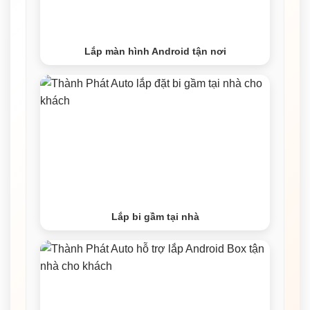
Lắp màn hình Android tận nơi
Lắp bi gầm tại nhà