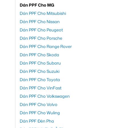
Dán PPF Cho MG
Dán PPF Cho Mitsubishi
Dán PPF Cho Nissan
Dán PPF Cho Peugeot
Dán PPF Cho Porsche
Dán PPF Cho Range Rover
Dán PPF Cho Skoda
Dán PPF Cho Subaru
Dán PPF Cho Suzuki
Dán PPF Cho Toyota
Dán PPF Cho VinFast
Dán PPF Cho Volkswagen
Dán PPF Cho Volvo
Dán PPF Cho Wuling
Dán PPF Đèn Pha