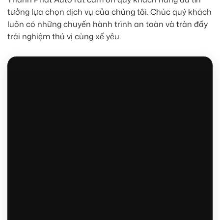
tưởng lựa chọn dịch vụ của chúng tôi. Chúc quý khách
luôn có những chuyến hành trình an toàn và tràn đầy
trải nghiệm thú vị cùng xế yêu.