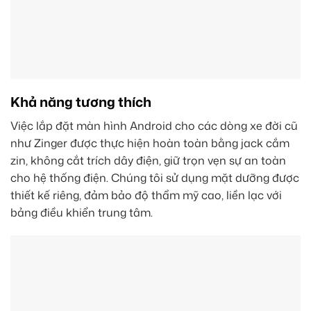
Khả năng tương thích
Việc lắp đặt màn hình Android cho các dòng xe đời cũ
như Zinger được thực hiện hoàn toàn bằng jack cắm
zin, không cắt trích dây điện, giữ trọn vẹn sự an toàn
cho hệ thống điện. Chúng tôi sử dụng mặt dưỡng được
thiết kế riêng, đảm bảo độ thẩm mỹ cao, liền lạc với
bảng điều khiển trung tâm.