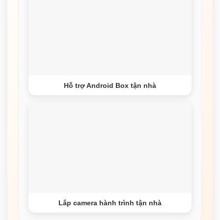
Hỗ trợ Android Box tận nhà
Lắp camera hành trình tận nhà