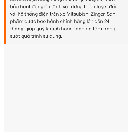
bảo hoạt động ổn định và tương thích tuyệt đối
với hệ thống điện trên xe Mitsubishi Zinger. Sản
phẩm được bảo hành chính hãng lên đến 24
tháng, giúp quý khách hoàn toàn an tâm trong
suốt quá trình sử dụng.