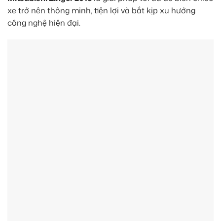
xe trở nên thông minh, tiện lợi và bắt kịp xu hướng
công nghệ hiện đại.