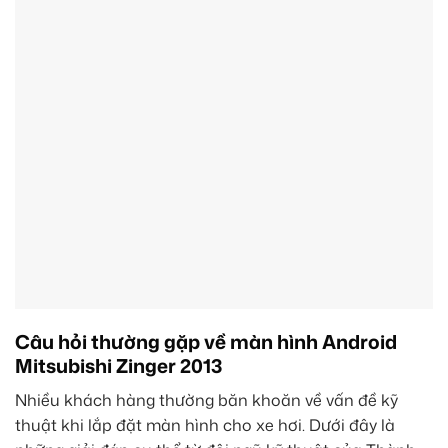
Câu hỏi thường gặp về màn hình Android
Mitsubishi Zinger 2013
Nhiều khách hàng thường băn khoăn về vấn đề kỹ
thuật khi lắp đặt màn hình cho xe hơi. Dưới đây là