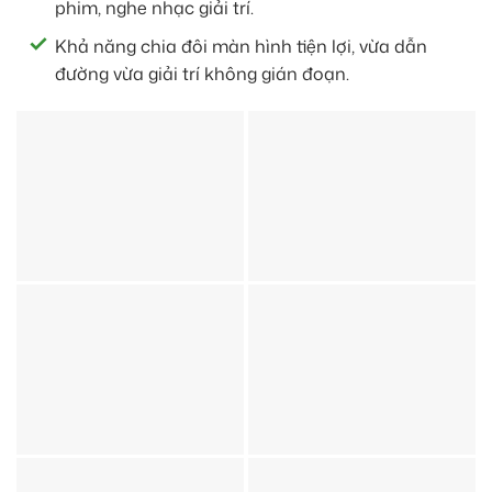
phim, nghe nhạc giải trí.
Khả năng chia đôi màn hình tiện lợi, vừa dẫn
đường vừa giải trí không gián đoạn.