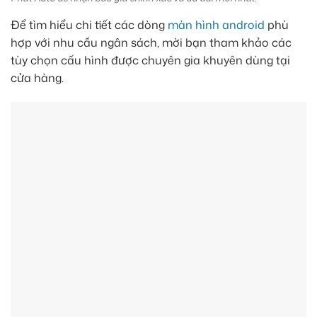
Để tìm hiểu chi tiết các dòng
màn hình android
phù
hợp với nhu cầu ngân sách, mời bạn tham khảo các
tùy chọn cấu hình được chuyên gia khuyên dùng tại
cửa hàng.