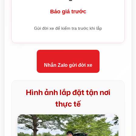
Báo giá trước
Gửi đời xe để kiểm tra trước khi lắp
Nhắn Zalo gửi đời xe
Hình ảnh lắp đặt tận nơi
thực tế