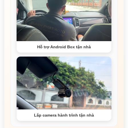
Hỗ trợ Android Box tận nhà
Lắp camera hành trình tận nhà