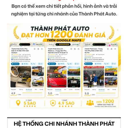
Bạn có thể xem chi tiết phản hồi, hình ảnh và trải
nghiệm tại từng chi nhánh của Thành Phát Auto.
HỆ THỐNG CHI NHÁNH THÀNH PHÁT