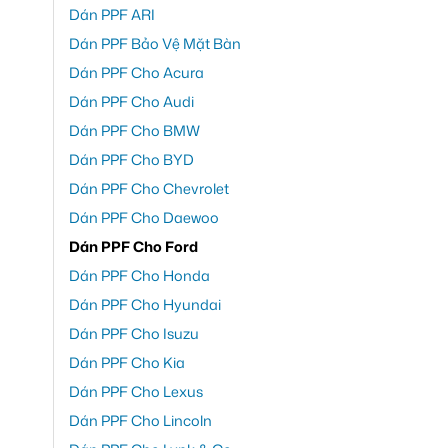
Dán PPF ARI
Dán PPF Bảo Vệ Mặt Bàn
Dán PPF Cho Acura
Dán PPF Cho Audi
Dán PPF Cho BMW
Dán PPF Cho BYD
Dán PPF Cho Chevrolet
Dán PPF Cho Daewoo
Dán PPF Cho Ford
Dán PPF Cho Honda
Dán PPF Cho Hyundai
Dán PPF Cho Isuzu
Dán PPF Cho Kia
Dán PPF Cho Lexus
Dán PPF Cho Lincoln